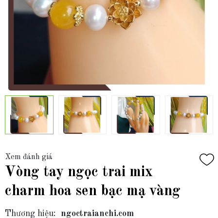
Xem đánh giá
Vòng tay ngọc trai mix
charm hoa sen bạc mạ vàng
Thương hiệu:
ngoctraianchi.com