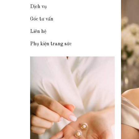
Dịch vụ
Góc tư vấn
Liên hệ
Phụ kiện trang sức