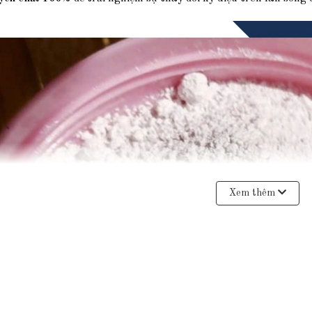
Xem thêm