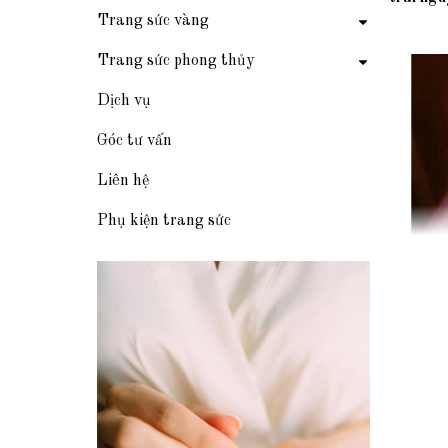
Trang sức vàng
Trang sức phong thủy
Dịch vụ
Góc tư vấn
Liên hệ
Phụ kiện trang sức