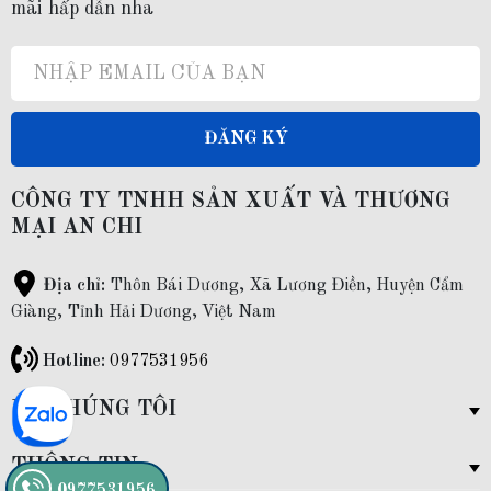
mãi hấp dẫn nha
ĐĂNG KÝ
CÔNG TY TNHH SẢN XUẤT VÀ THƯƠNG
MẠI AN CHI
Địa chỉ:
Thôn Bái Dương, Xã Lương Điền, Huyện Cẩm
Giàng, Tỉnh Hải Dương, Việt Nam
Hotline:
0977531956
VỀ CHÚNG TÔI
THÔNG TIN