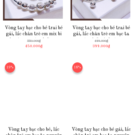
Vòng tay bạc cho bé trai bé
Vòng tay bạc cho bé trai bé
gái, lắc chân trẻ em mix bi
gái, lắc chân trẻ em bạc ta
bạc ta nguyên chất mã
nguyên chất có chuông mã
550.000₫
499.000₫
AC250
AC250
450.000₫
399.000₫
19%
18%
Vòng tay bạc cho bé, lắc
Vòng tay bạc cho bé gái, lắc