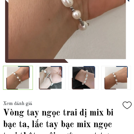
Xem đánh giá
Vòng tay ngọc trai dị mix bi
bạc ta, lắc tay bạc mix ngọc