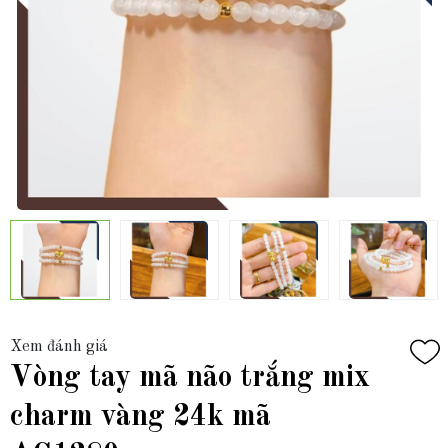
Xem đánh giá
Vòng tay mã não trắng mix
charm vàng 24k mã