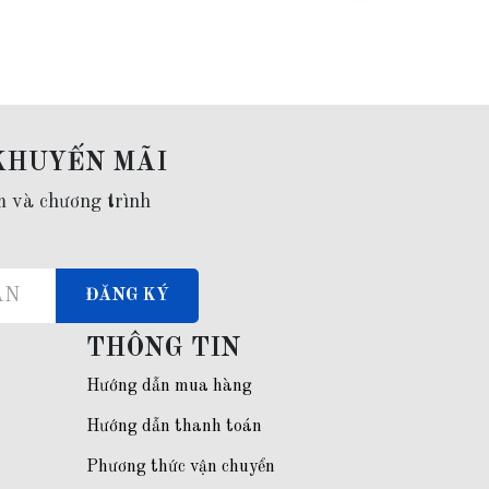
KHUYẾN MÃI
m và chương trình
ĐĂNG KÝ
THÔNG TIN
Hướng dẫn mua hàng
Hướng dẫn thanh toán
Phương thức vận chuyển