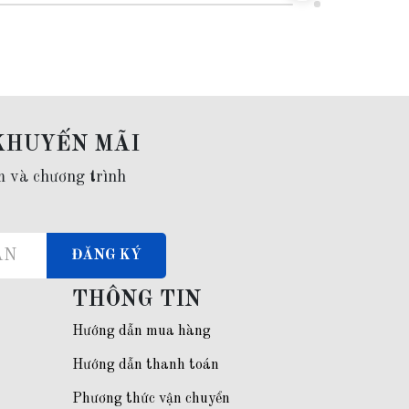
KHUYẾN MÃI
m và chương trình
ĐĂNG KÝ
THÔNG TIN
Hướng dẫn mua hàng
Hướng dẫn thanh toán
Phương thức vận chuyển