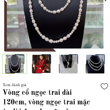
Xem đánh giá
Vòng cổ ngọc trai dài
120cm, vòng ngọc trai mặc