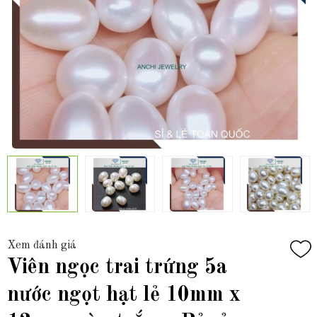
Xem đánh giá
Viên ngọc trai trứng 5a
nước ngọt hạt lẻ 10mm x