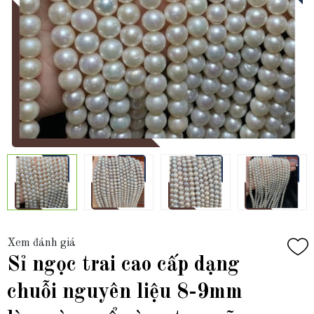
Xem đánh giá
Sỉ ngọc trai cao cấp dạng
chuỗi nguyên liệu 8-9mm