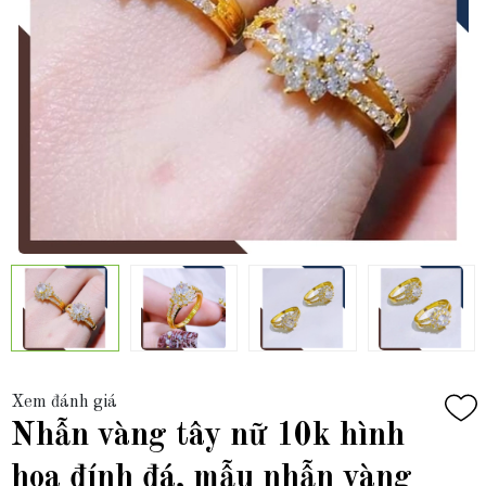
Xem đánh giá
Nhẫn vàng tây nữ 10k hình
hoa đính đá, mẫu nhẫn vàng