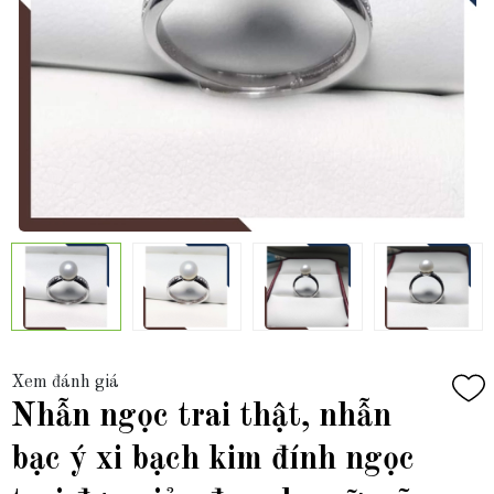
Xem đánh giá
Nhẫn ngọc trai thật, nhẫn
bạc ý xi bạch kim đính ngọc