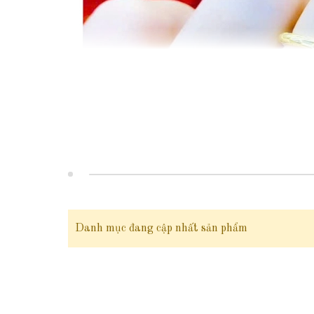
Danh mục đang cập nhất sản phẩm