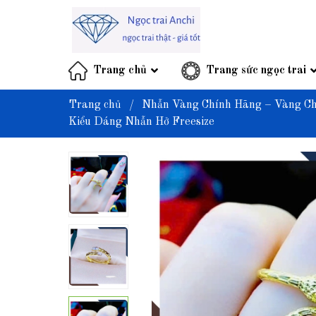
Trang chủ
Trang sức ngọc trai
Trang chủ
/
Nhẫn Vàng Chính Hãng – Vàng Ch
Kiểu Dáng Nhẫn Hở Freesize