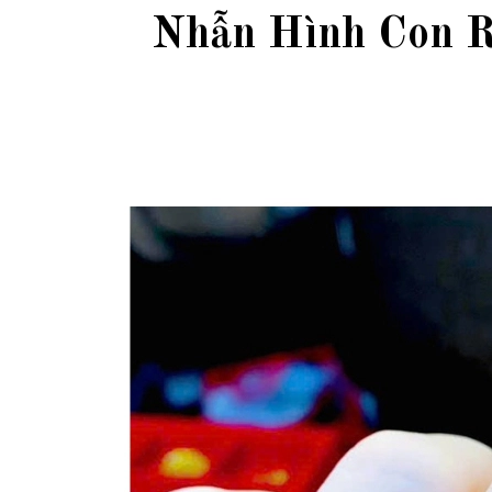
Nhẫn Hình Con 