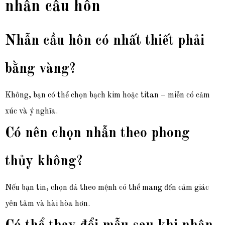
nhẫn cầu hôn
Nhẫn cầu hôn có nhất thiết phải
bằng vàng?
Không, bạn có thể chọn bạch kim hoặc titan – miễn có cảm
xúc và ý nghĩa.
Có nên chọn nhẫn theo phong
thủy không?
Nếu bạn tin, chọn đá theo mệnh có thể mang đến cảm giác
yên tâm và hài hòa hơn.