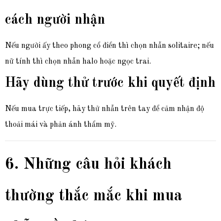
cách người nhận
Nếu người ấy theo phong cổ điển thì chọn nhẫn solitaire; nếu
nữ tính thì chọn nhẫn halo hoặc ngọc trai.
Hãy dùng thử trước khi quyết định
Nếu mua trực tiếp, hãy thử nhẫn trên tay để cảm nhận độ
thoải mái và phản ánh thẩm mỹ.
6. Những câu hỏi khách
thường thắc mắc khi mua