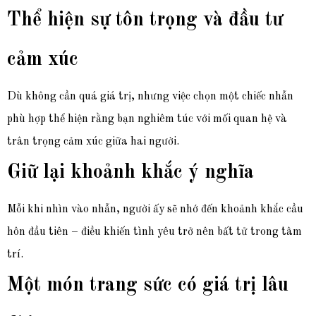
Thể hiện sự tôn trọng và đầu tư
cảm xúc
Dù không cần quá giá trị, nhưng việc chọn một chiếc nhẫn
phù hợp thể hiện rằng bạn nghiêm túc với mối quan hệ và
trân trọng cảm xúc giữa hai người.
Giữ lại khoảnh khắc ý nghĩa
Mỗi khi nhìn vào nhẫn, người ấy sẽ nhớ đến khoảnh khắc cầu
hôn đầu tiên – điều khiến tình yêu trở nên bất tử trong tâm
trí.
Một món trang sức có giá trị lâu