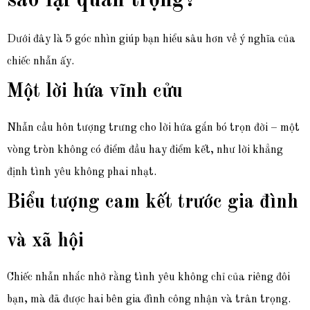
sao lại quan trọng?
Dưới đây là 5 góc nhìn giúp bạn hiểu sâu hơn về ý nghĩa của
chiếc nhẫn ấy.
Một lời hứa vĩnh cửu
Nhẫn cầu hôn tượng trưng cho lời hứa gắn bó trọn đời – một
vòng tròn không có điểm đầu hay điểm kết, như lời khẳng
định tình yêu không phai nhạt.
Biểu tượng cam kết trước gia đình
và xã hội
Chiếc nhẫn nhắc nhở rằng tình yêu không chỉ của riêng đôi
bạn, mà đã được hai bên gia đình công nhận và trân trọng.