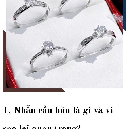
1. Nhẫn cầu hôn là gì và vì