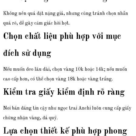
Không nên quá đặt nặng giá, nhưng cũng tránh chọn nhẫn
quá rẻ, dễ gây cảm giác hời hợt.
Chọn chất liệu phù hợp với mục
đích sử dụng
Nếu muốn đeo lâu dài, chọn vàng 10k hoặc 14k; nếu muốn
cao cấp hơn, có thể chọn vàng 18k hoặc vàng trắng.
Kiểm tra giấy kiểm định rõ ràng
Nơi bán đáng tin cậy như ngọc trai Anchi luôn cung cấp giấy
chứng nhận vàng, đá quý.
Lựa chọn thiết kế phù hợp phong