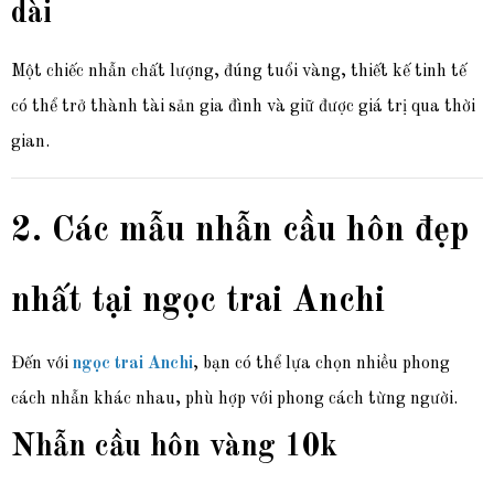
dài
Một chiếc nhẫn chất lượng, đúng tuổi vàng, thiết kế tinh tế
có thể trở thành tài sản gia đình và giữ được giá trị qua thời
gian.
2. Các mẫu nhẫn cầu hôn đẹp
nhất tại ngọc trai Anchi
Đến với
ngọc trai Anchi
, bạn có thể lựa chọn nhiều phong
cách nhẫn khác nhau, phù hợp với phong cách từng người.
Nhẫn cầu hôn vàng 10k