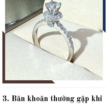
3. Băn khoăn thường gặp khi