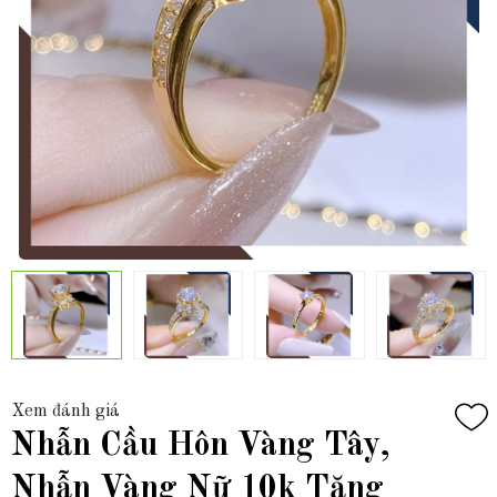
Xem đánh giá
Nhẫn Cầu Hôn Vàng Tây,
Nhẫn Vàng Nữ 10k Tặng