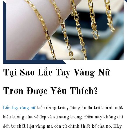
Tại Sao Lắc Tay Vàng Nữ
Trơn Được Yêu Thích?
Lắc tay vàng nữ
kiểu dáng trơn, đơn giản đã trở thành một
biểu tượng của vẻ đẹp và sự sang trọng. Điều này không chỉ
đến từ chất liệu vàng mà còn từ chính thiết kế của nó. Hãy