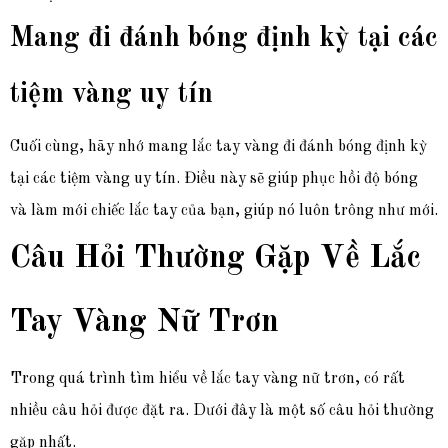
Mang đi đánh bóng định kỳ tại các
tiệm vàng uy tín
Cuối cùng, hãy nhớ mang lắc tay vàng đi đánh bóng định kỳ
tại các tiệm vàng uy tín. Điều này sẽ giúp phục hồi độ bóng
và làm mới chiếc lắc tay của bạn, giúp nó luôn trông như mới.
Câu Hỏi Thường Gặp Về Lắc
Tay Vàng Nữ Trơn
Trong quá trình tìm hiểu về lắc tay vàng nữ trơn, có rất
nhiều câu hỏi được đặt ra. Dưới đây là một số câu hỏi thường
gặp nhất.