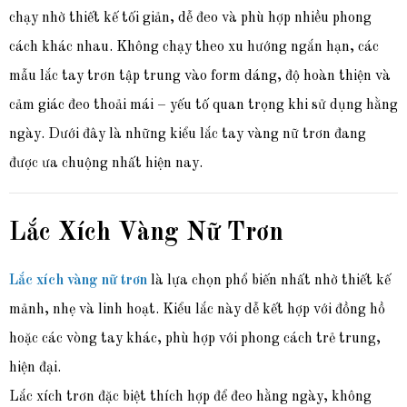
chạy nhờ thiết kế tối giản, dễ đeo và phù hợp nhiều phong
cách khác nhau. Không chạy theo xu hướng ngắn hạn, các
mẫu lắc tay trơn tập trung vào form dáng, độ hoàn thiện và
cảm giác đeo thoải mái – yếu tố quan trọng khi sử dụng hằng
ngày. Dưới đây là những kiểu lắc tay vàng nữ trơn đang
được ưa chuộng nhất hiện nay.
Lắc Xích Vàng Nữ Trơn
Lắc xích vàng nữ trơn
là lựa chọn phổ biến nhất nhờ thiết kế
mảnh, nhẹ và linh hoạt. Kiểu lắc này dễ kết hợp với đồng hồ
hoặc các vòng tay khác, phù hợp với phong cách trẻ trung,
hiện đại.
Lắc xích trơn đặc biệt thích hợp để đeo hằng ngày, không