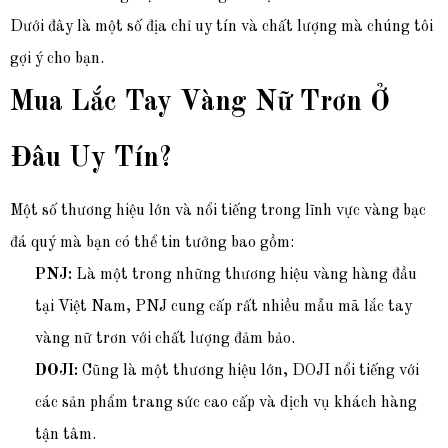
Dưới đây là một số địa chỉ uy tín và chất lượng mà chúng tôi
gợi ý cho bạn.
Mua Lắc Tay Vàng Nữ Trơn Ở
Đâu Uy Tín?
Một số thương hiệu lớn và nổi tiếng trong lĩnh vực vàng bạc
đá quý mà bạn có thể tin tưởng bao gồm:
PNJ:
Là một trong những thương hiệu vàng hàng đầu
tại Việt Nam, PNJ cung cấp rất nhiều mẫu mã lắc tay
vàng nữ trơn với chất lượng đảm bảo.
DOJI:
Cũng là một thương hiệu lớn, DOJI nổi tiếng với
các sản phẩm trang sức cao cấp và dịch vụ khách hàng
tận tâm.