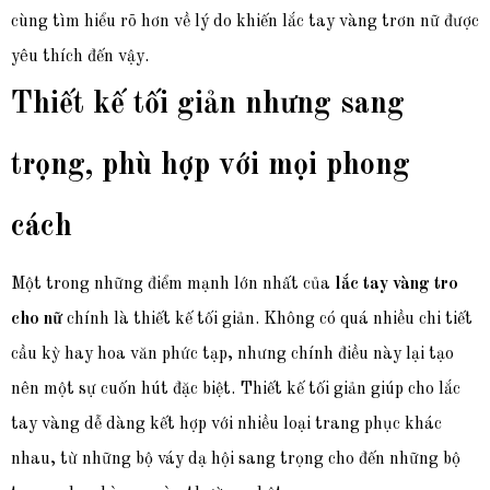
cùng tìm hiểu rõ hơn về lý do khiến lắc tay vàng trơn nữ được
yêu thích đến vậy.
Thiết kế tối giản nhưng sang
trọng, phù hợp với mọi phong
cách
Một trong những điểm mạnh lớn nhất của
lắc tay vàng tro
cho nữ
chính là thiết kế tối giản. Không có quá nhiều chi tiết
cầu kỳ hay hoa văn phức tạp, nhưng chính điều này lại tạo
nên một sự cuốn hút đặc biệt. Thiết kế tối giản giúp cho lắc
tay vàng dễ dàng kết hợp với nhiều loại trang phục khác
nhau, từ những bộ váy dạ hội sang trọng cho đến những bộ