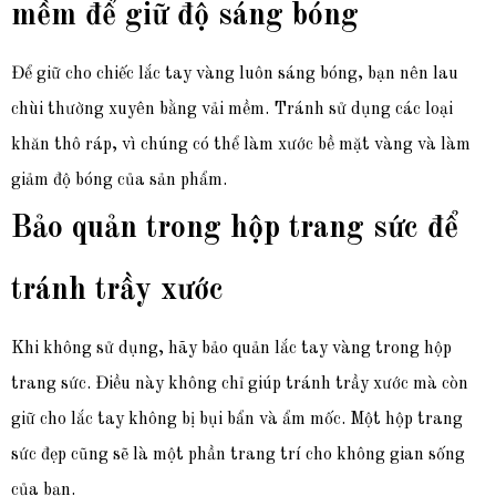
mềm để giữ độ sáng bóng
Để giữ cho chiếc lắc tay vàng luôn sáng bóng, bạn nên lau
chùi thường xuyên bằng vải mềm. Tránh sử dụng các loại
khăn thô ráp, vì chúng có thể làm xước bề mặt vàng và làm
giảm độ bóng của sản phẩm.
Bảo quản trong hộp trang sức để
tránh trầy xước
Khi không sử dụng, hãy bảo quản lắc tay vàng trong hộp
trang sức. Điều này không chỉ giúp tránh trầy xước mà còn
giữ cho lắc tay không bị bụi bẩn và ẩm mốc. Một hộp trang
sức đẹp cũng sẽ là một phần trang trí cho không gian sống
của bạn.