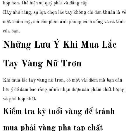
hợp hơn, thể hiện sự quý phái và đẳng cấp.
Hãy nhớ rằng, sự lựa chọn lắc tay không chỉ đơn thuần là về
mặt thẩm mỹ, mà còn phản ánh phong cách sống và cá tính
của bạn.
Những Lưu Ý Khi Mua Lắc
Tay Vàng Nữ Trơn
Khi mua lắc tay vàng nữ trơn, có một vài điểm mà bạn cần
lưu ý để đảm bảo rằng mình nhận được sản phẩm chất lượng
và phù hợp nhất.
Kiểm tra kỹ tuổi vàng để tránh
mua phải vàng pha tạp chất