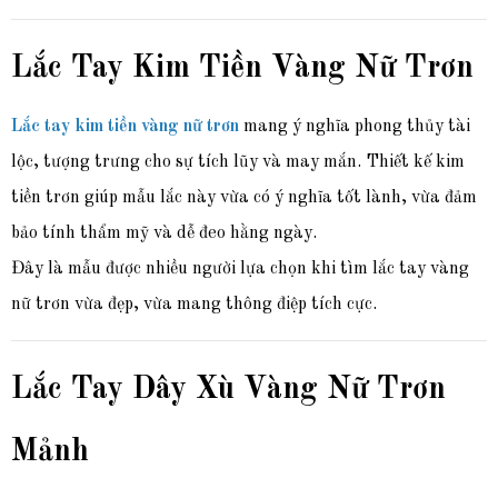
Lắc Tay Kim Tiền Vàng Nữ Trơn
Lắc tay kim tiền vàng nữ trơn
mang ý nghĩa phong thủy tài
lộc, tượng trưng cho sự tích lũy và may mắn. Thiết kế kim
tiền trơn giúp mẫu lắc này vừa có ý nghĩa tốt lành, vừa đảm
bảo tính thẩm mỹ và dễ đeo hằng ngày.
Đây là mẫu được nhiều người lựa chọn khi tìm lắc tay vàng
nữ trơn vừa đẹp, vừa mang thông điệp tích cực.
Lắc Tay Dây Xù Vàng Nữ Trơn
Mảnh