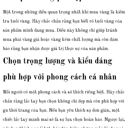
Một trong những điều quan trọng nhất khi mua vàng là kiểm
tra tuổi vàng. Hãy chắc chắn rằng bạn biết rõ tuổi vàng của
sản phẩm mình đang mua. Điều này không chỉ giúp tránh
mua phải vàng giả hoặc vàng kém chất lượng mà còn đảm
bảo rằng bạn nhận được giá trị thực sự của sản phẩm.
Chọn trọng lượng và kiểu dáng
phù hợp với phong cách cá nhân
Mỗi người có một phong cách và sở thích riêng biệt. Hãy chắc
chắn rằng lắc tay bạn chọn không chỉ đẹp mà còn phù hợp với
gu thời trang của bạn. Nếu bạn yêu thích sự đơn giản, một
chiếc lắc tay mảnh mai sẽ là sự lựa chọn hoàn hảo. Ngược lại,