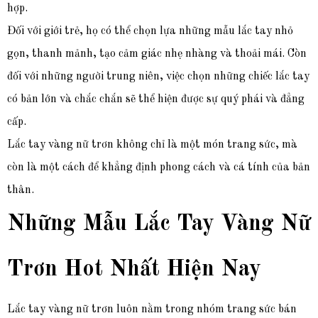
hợp.
Đối với giới trẻ, họ có thể chọn lựa những mẫu lắc tay nhỏ
gọn, thanh mảnh, tạo cảm giác nhẹ nhàng và thoải mái. Còn
đối với những người trung niên, việc chọn những chiếc lắc tay
có bản lớn và chắc chắn sẽ thể hiện được sự quý phái và đẳng
cấp.
Lắc tay vàng nữ trơn không chỉ là một món trang sức, mà
còn là một cách để khẳng định phong cách và cá tính của bản
thân.
Những Mẫu Lắc Tay Vàng Nữ
Trơn Hot Nhất Hiện Nay
Lắc tay vàng nữ trơn luôn nằm trong nhóm trang sức bán