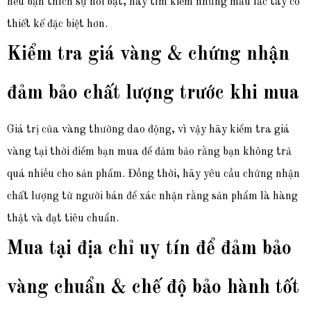
nếu bạn thích sự nổi bật, hãy tìm kiếm những mẫu lắc tay có
thiết kế đặc biệt hơn.
Kiểm tra giá vàng & chứng nhận
đảm bảo chất lượng trước khi mua
Giá trị của vàng thường dao động, vì vậy hãy kiểm tra giá
vàng tại thời điểm bạn mua để đảm bảo rằng bạn không trả
quá nhiều cho sản phẩm. Đồng thời, hãy yêu cầu chứng nhận
chất lượng từ người bán để xác nhận rằng sản phẩm là hàng
thật và đạt tiêu chuẩn.
Mua tại địa chỉ uy tín để đảm bảo
vàng chuẩn & chế độ bảo hành tốt