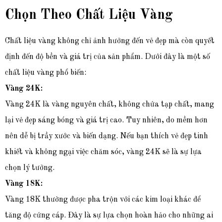
Chọn Theo Chất Liệu Vàng
Chất liệu vàng không chỉ ảnh hưởng đến vẻ đẹp mà còn quyết
định đến độ bền và giá trị của sản phẩm. Dưới đây là một số
chất liệu vàng phổ biến:
Vàng 24K:
Vàng 24K là vàng nguyên chất, không chứa tạp chất, mang
lại vẻ đẹp sáng bóng và giá trị cao. Tuy nhiên, do mềm hơn
nên dễ bị trầy xước và biến dạng. Nếu bạn thích vẻ đẹp tinh
khiết và không ngại việc chăm sóc, vàng 24K sẽ là sự lựa
chọn lý tưởng.
Vàng 18K:
Vàng 18K thường được pha trộn với các kim loại khác để
tăng độ cứng cáp. Đây là sự lựa chọn hoàn hảo cho những ai