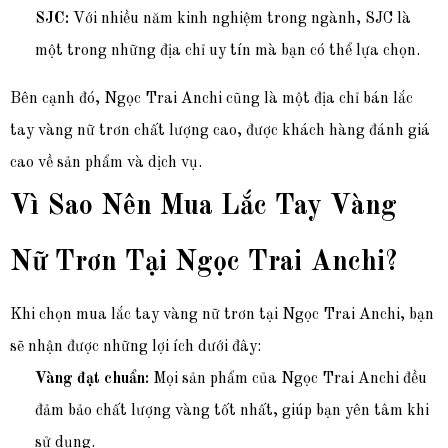
SJC:
Với nhiều năm kinh nghiệm trong ngành, SJC là
một trong những địa chỉ uy tín mà bạn có thể lựa chọn.
Bên cạnh đó, Ngọc Trai Anchi cũng là một địa chỉ bán lắc
tay vàng nữ trơn chất lượng cao, được khách hàng đánh giá
cao về sản phẩm và dịch vụ.
Vì Sao Nên Mua Lắc Tay Vàng
Nữ Trơn Tại Ngọc Trai Anchi?
Khi chọn mua lắc tay vàng nữ trơn tại Ngọc Trai Anchi, bạn
sẽ nhận được những lợi ích dưới đây:
Vàng đạt chuẩn:
Mọi sản phẩm của Ngọc Trai Anchi đều
đảm bảo chất lượng vàng tốt nhất, giúp bạn yên tâm khi
sử dụng.