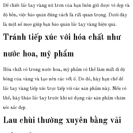
Để chiếc lắc tay vàng nữ trơn của bạn luôn giữ được vẻ đẹp và
độ bền, việc bảo quản đúng cách là rất quan trọng. Dưới đây
là một số mẹo giúp bạn bảo quản lắc tay vàng hiệu quả.
Tránh tiếp xúc với hóa chất như
nước hoa, mỹ phẩm
Hóa chất có trong nước hoa, mỹ phẩm có thể làm mất đi độ
bóng của vàng và tạo nên các vết ố. Do đó, hãy hạn chế để
lắc tay vàng tiếp xúc trực tiếp với các sản phẩm này. Nếu có
thể, hãy tháo lắc tay trước khi sử dụng các sản phẩm chăm
sóc sắc đẹp.
Lau chùi thường xuyên bằng vải