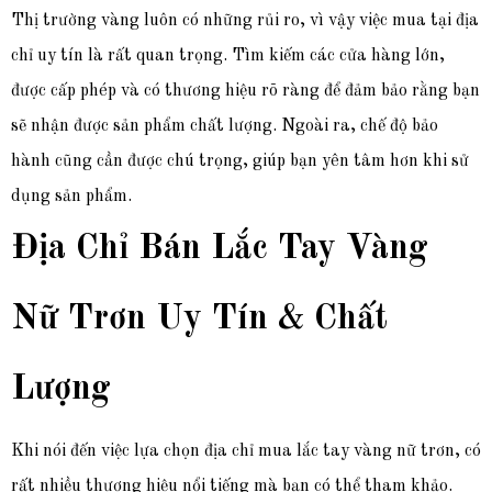
Thị trường vàng luôn có những rủi ro, vì vậy việc mua tại địa
chỉ uy tín là rất quan trọng. Tìm kiếm các cửa hàng lớn,
được cấp phép và có thương hiệu rõ ràng để đảm bảo rằng bạn
sẽ nhận được sản phẩm chất lượng. Ngoài ra, chế độ bảo
hành cũng cần được chú trọng, giúp bạn yên tâm hơn khi sử
dụng sản phẩm.
Địa Chỉ Bán Lắc Tay Vàng
Nữ Trơn Uy Tín & Chất
Lượng
Khi nói đến việc lựa chọn địa chỉ mua lắc tay vàng nữ trơn, có
rất nhiều thương hiệu nổi tiếng mà bạn có thể tham khảo.