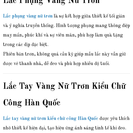
Lắc Phụng Vàng Nữ Trơn
Lắc phụng vàng nữ trơn
là sự kết hợp giữa thiết kế tối giản
và ý nghĩa truyền thống. Hình tượng phụng mang thông điệp
may mắn, phúc khí và sự viên mãn, phù hợp làm quà tặng
trong các dịp đặc biệt.
Phiên bản trơn, không quá cầu kỳ giúp mẫu lắc này vẫn giữ
được vẻ thanh nhã, dễ đeo và phù hợp nhiều độ tuổi.
Lắc Tay Vàng Nữ Trơn Kiểu Chữ
Công Hàn Quốc
Lắc tay vàng nữ trơn kiểu chữ công Hàn Quốc
được yêu thích
nhờ thiết kế hiện đại, tạo hiệu ứng ánh sáng tinh tế khi đeo.