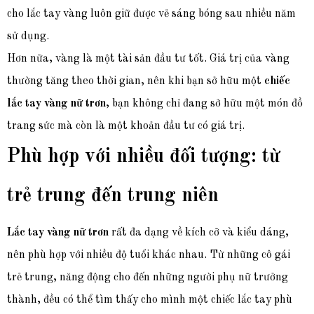
cho lắc tay vàng luôn giữ được vẻ sáng bóng sau nhiều năm
sử dụng.
Hơn nữa, vàng là một tài sản đầu tư tốt. Giá trị của vàng
thường tăng theo thời gian, nên khi bạn sở hữu một
chiếc
lắc tay vàng nữ trơn
, bạn không chỉ đang sở hữu một món đồ
trang sức mà còn là một khoản đầu tư có giá trị.
Phù hợp với nhiều đối tượng: từ
trẻ trung đến trung niên
Lắc tay vàng nữ trơn
rất đa dạng về kích cỡ và kiểu dáng,
nên phù hợp với nhiều độ tuổi khác nhau. Từ những cô gái
trẻ trung, năng động cho đến những người phụ nữ trưởng
thành, đều có thể tìm thấy cho mình một chiếc lắc tay phù