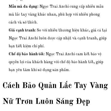
Mẫu mã đa dạng:
Ngọc Trai Anchi cung cấp nhiều mẫu
mã lắc tay vàng khác nhau, phù hợp với nhiều phong
cách và sở thích.
Giá cạnh tranh:
So với nhiều thương hiệu khác, giá cả tại
Ngọc Trai Anchi luôn được cập nhật và cạnh tranh, giúp
bạn tiết kiệm chi phí.
Chế độ bảo hành tốt:
Ngọc Trai Anchi cam kết bảo vệ
quyền lợi của khách hàng với chế độ bảo hành tốt, giúp
bạn yên tâm khi sử dụng sản phẩm.
Cách Bảo Quản Lắc Tay Vàng
Nữ Trơn Luôn Sáng Đẹp