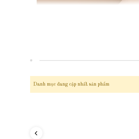
Danh mục đang cập nhất sản phẩm