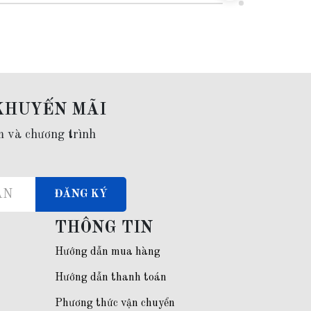
KHUYẾN MÃI
m và chương trình
ĐĂNG KÝ
THÔNG TIN
Hướng dẫn mua hàng
Hướng dẫn thanh toán
Phương thức vận chuyển