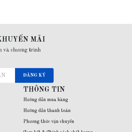
KHUYẾN MÃI
m và chương trình
ĐĂNG KÝ
THÔNG TIN
Hướng dẫn mua hàng
Hướng dẫn thanh toán
Phương thức vận chuyển