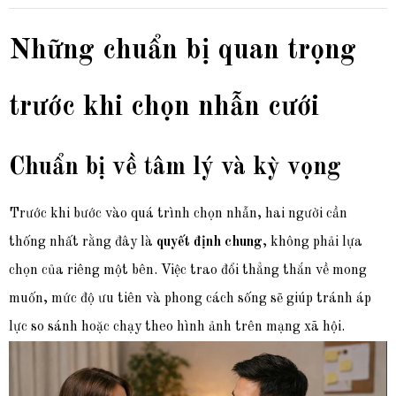
Những chuẩn bị quan trọng
trước khi chọn nhẫn cưới
Chuẩn bị về tâm lý và kỳ vọng
Trước khi bước vào quá trình chọn nhẫn, hai người cần
thống nhất rằng đây là
quyết định chung
, không phải lựa
chọn của riêng một bên. Việc trao đổi thẳng thắn về mong
muốn, mức độ ưu tiên và phong cách sống sẽ giúp tránh áp
lực so sánh hoặc chạy theo hình ảnh trên mạng xã hội.