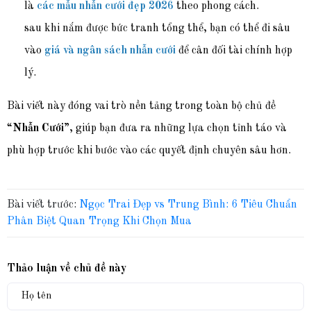
là
các mẫu nhẫn cưới đẹp 2026
theo phong cách.
sau khi nắm được bức tranh tổng thể, bạn có thể đi sâu
vào
giá và ngân sách nhẫn cưới
để cân đối tài chính hợp
lý.
Bài viết này đóng vai trò nền tảng trong toàn bộ chủ đề
“
Nhẫn Cưới
”, giúp bạn đưa ra những lựa chọn tỉnh táo và
phù hợp trước khi bước vào các quyết định chuyên sâu hơn.
Bài viết trước:
Ngọc Trai Đẹp vs Trung Bình: 6 Tiêu Chuẩn
Phân Biệt Quan Trọng Khi Chọn Mua
Thảo luận về chủ đề này