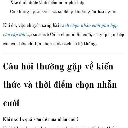
Xác định được thời điểm mua phù hợp
Có khung ngân sách và sự đồng thuận giữa hai người
Khi đó, việc chuyển sang bài
cách chọn nhẫn cưới phù hợp
cho cặp đôi
tại sub-hub Cách chọn nhẫn cưới, sẽ giúp bạn tiếp
cận các tiêu chí lựa chọn một cách có hệ thống.
Câu hỏi thường gặp về kiến
thức và thời điểm chọn nhẫn
cưới
Khi nào là quá sớm để mua nhẫn cưới?