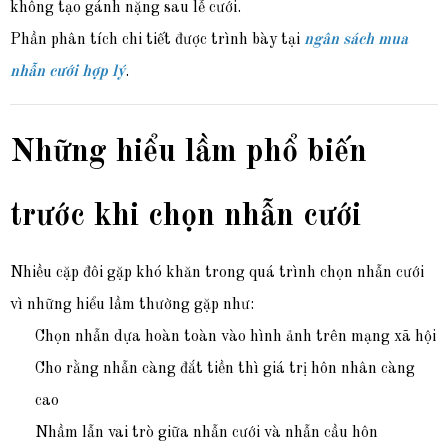
không tạo gánh nặng sau lễ cưới.
Phần phân tích chi tiết được trình bày tại
ngân sách mua
nhẫn cưới hợp lý
.
Những hiểu lầm phổ biến
trước khi chọn nhẫn cưới
Nhiều cặp đôi gặp khó khăn trong quá trình chọn nhẫn cưới
vì những hiểu lầm thường gặp như:
Chọn nhẫn dựa hoàn toàn vào hình ảnh trên mạng xã hội
Cho rằng nhẫn càng đắt tiền thì giá trị hôn nhân càng
cao
Nhầm lẫn vai trò giữa nhẫn cưới và nhẫn cầu hôn