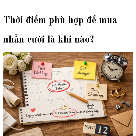
Thời điểm phù hợp để mua
nhẫn cưới là khi nào?