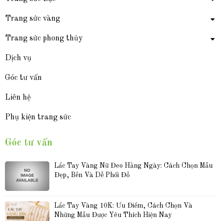
Trang sức vàng
Trang sức phong thủy
Dịch vụ
Góc tư vấn
Liên hệ
Phụ kiện trang sức
Góc tư vấn
Lắc Tay Vàng Nữ Đeo Hằng Ngày: Cách Chọn Mẫu 
Đẹp, Bền Và Dễ Phối Đồ
Lắc Tay Vàng 10K: Ưu Điểm, Cách Chọn Và 
Những Mẫu Được Yêu Thích Hiện Nay