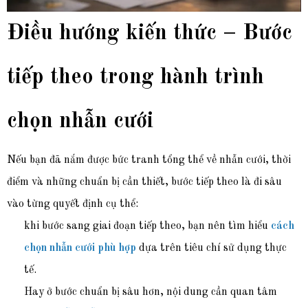
Điều hướng kiến thức – Bước
tiếp theo trong hành trình
chọn nhẫn cưới
Nếu bạn đã nắm được bức tranh tổng thể về nhẫn cưới, thời
điểm và những chuẩn bị cần thiết, bước tiếp theo là đi sâu
vào từng quyết định cụ thể:
khi bước sang giai đoạn tiếp theo, bạn nên tìm hiểu
cách
chọn nhẫn cưới phù hợp
dựa trên tiêu chí sử dụng thực
tế.
Hay ở bước chuẩn bị sâu hơn, nội dung cần quan tâm