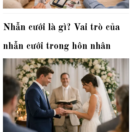
Nhẫn cưới là gì? Vai trò của
nhẫn cưới trong hôn nhân