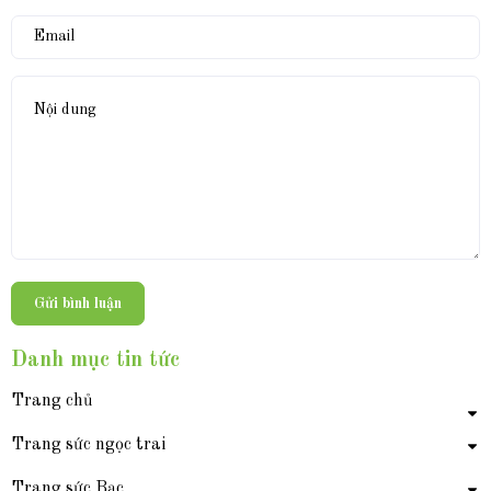
Gửi bình luận
Danh mục tin tức
Trang chủ
Trang sức ngọc trai
Trang sức Bạc