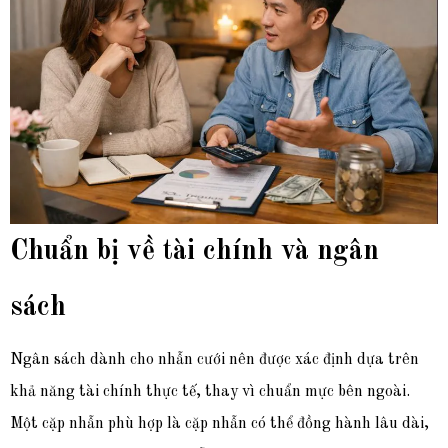
Chuẩn bị về tài chính và ngân
sách
Ngân sách dành cho nhẫn cưới nên được xác định dựa trên
khả năng tài chính thực tế, thay vì chuẩn mực bên ngoài.
Một cặp nhẫn phù hợp là cặp nhẫn có thể đồng hành lâu dài,