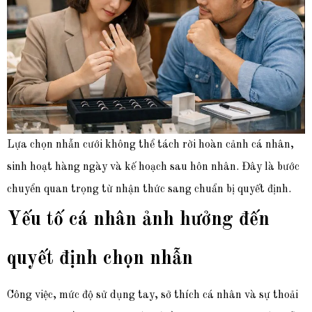
Lựa chọn nhẫn cưới không thể tách rời hoàn cảnh cá nhân,
sinh hoạt hàng ngày và kế hoạch sau hôn nhân. Đây là bước
chuyển quan trọng từ nhận thức sang chuẩn bị quyết định.
Yếu tố cá nhân ảnh hưởng đến
quyết định chọn nhẫn
Công việc, mức độ sử dụng tay, sở thích cá nhân và sự thoải