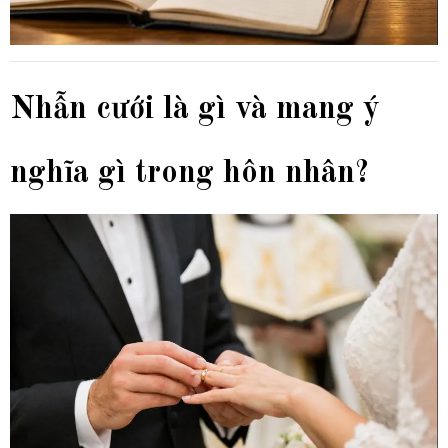
Nhẫn cưới là gì và mang ý
nghĩa gì trong hôn nhân?