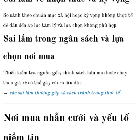
So sánh theo chuẩn mực xã hội hoặc kỳ vọng không thực tế
dễ dẫn đến áp lực tâm lý và lựa chọn không phù hợp.
Sai lầm trong ngân sách và lựa
chọn nơi mua
Thiếu kiểm tra nguồn gốc, chính sách hậu mãi hoặc chạy
theo giá rẻ có thể gây rủi ro lâu dài.
→
các sai lầm thường gặp và cách tránh trong thực tế
Nơi mua nhẫn cưới và yếu tố
niềm tin