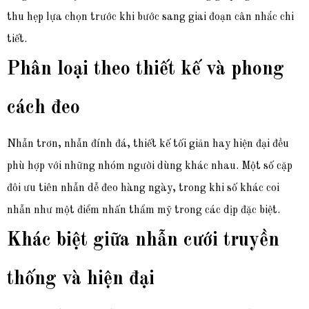
thu hẹp lựa chọn trước khi bước sang giai đoạn cân nhắc chi
tiết.
Phân loại theo thiết kế và phong
cách đeo
Nhẫn trơn, nhẫn đính đá, thiết kế tối giản hay hiện đại đều
phù hợp với những nhóm người dùng khác nhau. Một số cặp
đôi ưu tiên nhẫn dễ đeo hàng ngày, trong khi số khác coi
nhẫn như một điểm nhấn thẩm mỹ trong các dịp đặc biệt.
Khác biệt giữa nhẫn cưới truyền
thống và hiện đại