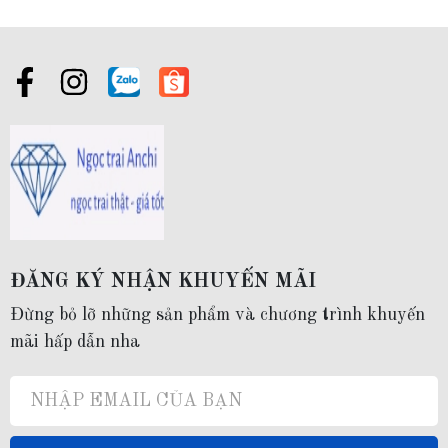
ĐĂNG KÝ NHẬN KHUYẾN MÃI
Đừng bỏ lỡ những sản phẩm và chương trình khuyến
mãi hấp dẫn nha