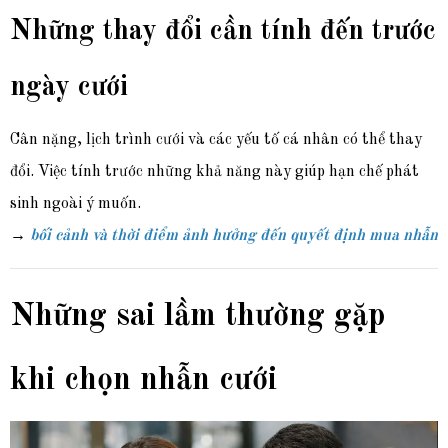
Những thay đổi cần tính đến trước
ngày cưới
Cân nặng, lịch trình cưới và các yếu tố cá nhân có thể thay
đổi. Việc tính trước những khả năng này giúp hạn chế phát
sinh ngoài ý muốn.
→
bối cảnh và thời điểm ảnh hưởng đến quyết định mua nhẫn
Những sai lầm thường gặp
khi chọn nhẫn cưới