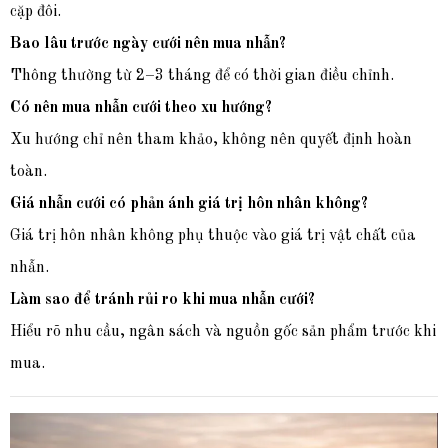
cặp đôi.
Bao lâu trước ngày cưới nên mua nhẫn?
Thông thường từ 2–3 tháng để có thời gian điều chỉnh.
Có nên mua nhẫn cưới theo xu hướng?
Xu hướng chỉ nên tham khảo, không nên quyết định hoàn
toàn.
Giá nhẫn cưới có phản ánh giá trị hôn nhân không?
Giá trị hôn nhân không phụ thuộc vào giá trị vật chất của
nhẫn.
Làm sao để tránh rủi ro khi mua nhẫn cưới?
Hiểu rõ nhu cầu, ngân sách và nguồn gốc sản phẩm trước khi
mua.