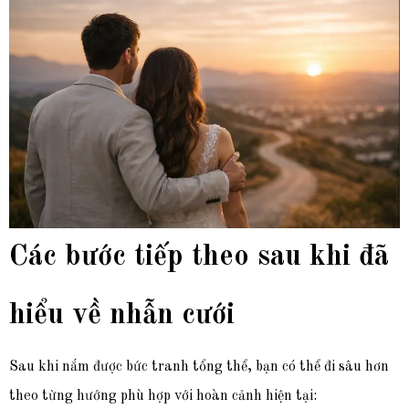
Các bước tiếp theo sau khi đã
hiểu về nhẫn cưới
Sau khi nắm được bức tranh tổng thể, bạn có thể đi sâu hơn
theo từng hướng phù hợp với hoàn cảnh hiện tại: