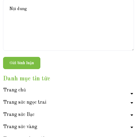
Gửi bình luận
Danh mục tin tức
Trang chủ
Trang sức ngọc trai
Trang sức Bạc
Trang sức vàng