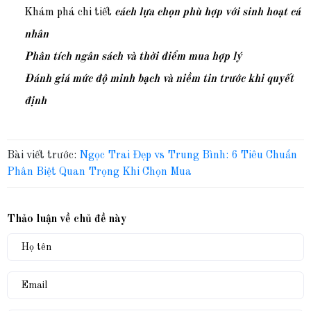
Khám phá chi tiết
cách lựa chọn phù hợp với sinh hoạt cá
nhân
Phân tích ngân sách và thời điểm mua hợp lý
Đánh giá mức độ minh bạch và niềm tin trước khi quyết
định
Bài viết trước:
Ngọc Trai Đẹp vs Trung Bình: 6 Tiêu Chuẩn
Phân Biệt Quan Trọng Khi Chọn Mua
Thảo luận về chủ đề này