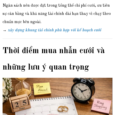
Ngân sách nên được đặt trong tổng thể chi phí cưới, ưu tiên
sự cân bằng và khả năng tài chính dài hạn thay vì chạy theo
chuẩn mực bên ngoài.
→
xây dựng khung tài chính phù hợp với kế hoạch cưới
Thời điểm mua nhẫn cưới và
những lưu ý quan trọng