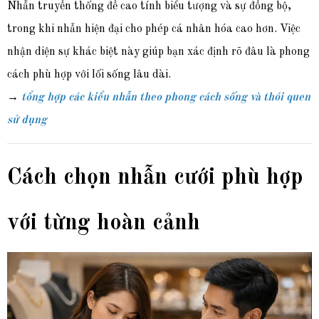
Nhẫn truyền thống đề cao tính biểu tượng và sự đồng bộ,
trong khi nhẫn hiện đại cho phép cá nhân hóa cao hơn. Việc
nhận diện sự khác biệt này giúp bạn xác định rõ đâu là phong
cách phù hợp với lối sống lâu dài.
→
tổng hợp các kiểu nhẫn theo phong cách sống và thói quen
sử dụng
Cách chọn nhẫn cưới phù hợp
với từng hoàn cảnh