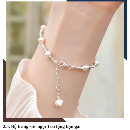
2.5. Bộ trang sức ngọc trai tặng bạn gái