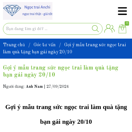
0
Trang chủ
/
Góc tư vấn
/
Gợi ý mẫu trang sức ngọc trai
làm quà tặng bạn gái ngày 20/10
Gợi ý mẫu trang sức ngọc trai làm quà tặng
bạn gái ngày 20/10
Người đăng:
Anh Nam
|
27/09/2024
Gợi ý mẫu trang sức ngọc trai làm quà tặng
bạn gái ngày 20/10