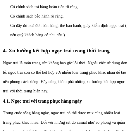
Có chính sách trả hàng hoàn tiền rõ ràng
Có chính sách bảo hành rõ ràng.
Có đầy đủ hoá đơn bán hàng, thẻ bảo hành, giấy kiểm định ngọc trai (
nếu quý khách hàng có nhu cầu )
4. Xu hướng kết hợp ngọc trai trong thời trang
Ngọc trai là món trang sức không bao giờ lỗi thời. Ngoài việc sử dụng đơn
lẻ, ngọc trai còn có thể kết hợp với nhiều loại trang phục khác nhau để tạo
nên phong cách riêng. Hãy cùng khám phá những xu hướng kết hợp ngọc
trai với thời trang hiện nay.
4.1. Ngọc trai với trang phục hàng ngày
Trong cuộc sống hàng ngày, ngọc trai có thể được mix cùng nhiều loại
trang phục khác nhau. Đối với những set đồ casual như áo phông và quần