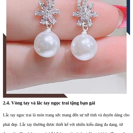
2.4. Vòng tay và lắc tay ngọc trai tặng bạn gái
Lắc tay ngọc trai là món trang sức mang đến sự nữ tính và duyên dáng cho
phái đẹp. Lắc tay thường được thiết kế với nhiều kiểu dáng đa dạng, từ