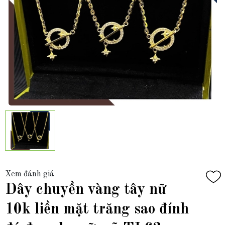
Xem đánh giá
Dây chuyền vàng tây nữ
10k liền mặt trăng sao đính