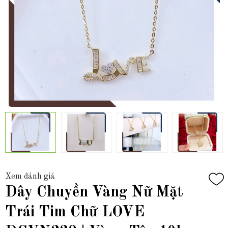
Xem đánh giá
Dây Chuyền Vàng Nữ Mặt
Trái Tim Chữ LOVE