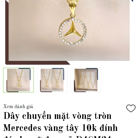
Xem đánh giá
Dây chuyền mặt vòng tròn
Mercedes vàng tây 10k đính