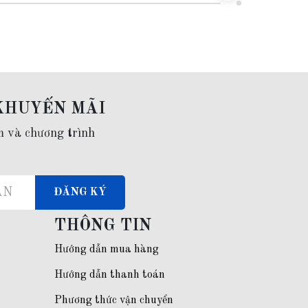
KHUYẾN MÃI
m và chương trình
ĐĂNG KÝ
THÔNG TIN
Hướng dẫn mua hàng
Hướng dẫn thanh toán
Phương thức vận chuyển