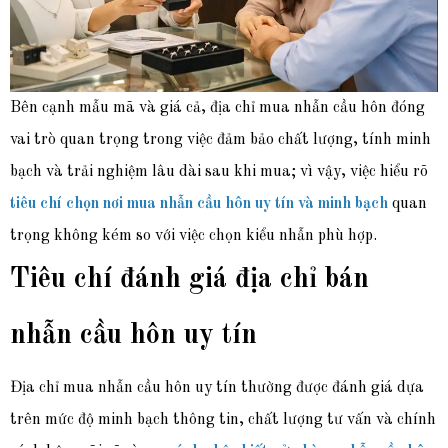
Bên cạnh mẫu mã và giá cả, địa chỉ mua nhẫn cầu hôn đóng
vai trò quan trọng trong việc đảm bảo chất lượng, tính minh
bạch và trải nghiệm lâu dài sau khi mua; vì vậy, việc hiểu rõ
tiêu chí chọn nơi mua nhẫn cầu hôn uy tín và minh bạch
quan
trọng không kém so với việc chọn kiểu nhẫn phù hợp.
Tiêu chí đánh giá địa chỉ bán
nhẫn cầu hôn uy tín
Địa chỉ mua nhẫn cầu hôn uy tín thường được đánh giá dựa
trên mức độ minh bạch thông tin, chất lượng tư vấn và chính