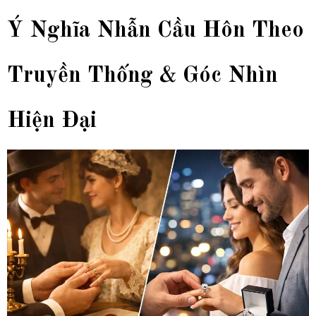
Ý Nghĩa Nhẫn Cầu Hôn Theo
Truyền Thống & Góc Nhìn
Hiện Đại