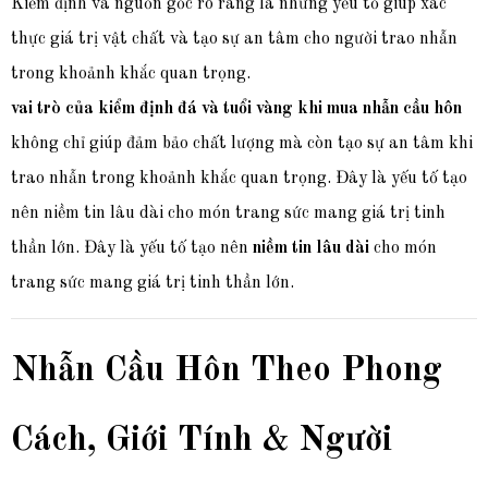
Kiểm định và nguồn gốc rõ ràng là những yếu tố giúp xác
thực giá trị vật chất và tạo sự an tâm cho người trao nhẫn
trong khoảnh khắc quan trọng.
vai trò của kiểm định đá và tuổi vàng khi mua nhẫn cầu hôn
không chỉ giúp đảm bảo chất lượng mà còn tạo sự an tâm khi
trao nhẫn trong khoảnh khắc quan trọng. Đây là yếu tố tạo
nên niềm tin lâu dài cho món trang sức mang giá trị tinh
thần lớn. Đây là yếu tố tạo nên
niềm tin lâu dài
cho món
trang sức mang giá trị tinh thần lớn.
Nhẫn Cầu Hôn Theo Phong
Cách, Giới Tính & Người