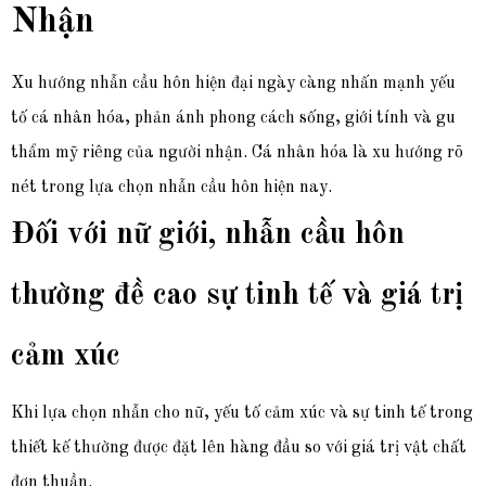
Nhận
Xu hướng nhẫn cầu hôn hiện đại ngày càng nhấn mạnh yếu
tố cá nhân hóa, phản ánh phong cách sống, giới tính và gu
thẩm mỹ riêng của người nhận. Cá nhân hóa là xu hướng rõ
nét trong lựa ch
ọn nhẫn cầu hôn hiện nay.
Đối với nữ giới, nhẫn cầu hôn
thường đề cao sự tinh tế và giá trị
cảm xúc
Khi lựa chọn nhẫn cho nữ, yếu tố cảm xúc và sự tinh tế trong
thiết kế thường được đặt lên hàng đầu so với giá trị vật chất
đơn thuần.