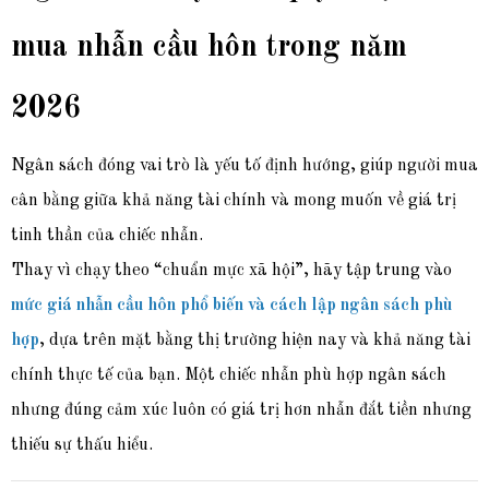
mua nhẫn cầu hôn trong năm
2026
Ngân sách đóng vai trò là yếu tố định hướng, giúp người mua
cân bằng giữa khả năng tài chính và mong muốn về giá trị
tinh thần của chiếc nhẫn.
Thay vì chạy theo “chuẩn mực xã hội”, hãy tập trung vào
mức giá nhẫn cầu hôn phổ biến và cách lập ngân sách phù
hợp
, dựa trên mặt bằng thị trường hiện nay và khả năng tài
chính thực tế của bạn. Một chiếc nhẫn phù hợp ngân sách
nhưng đúng cảm xúc luôn có giá trị hơn nhẫn đắt tiền nhưng
thiếu sự thấu hiểu.