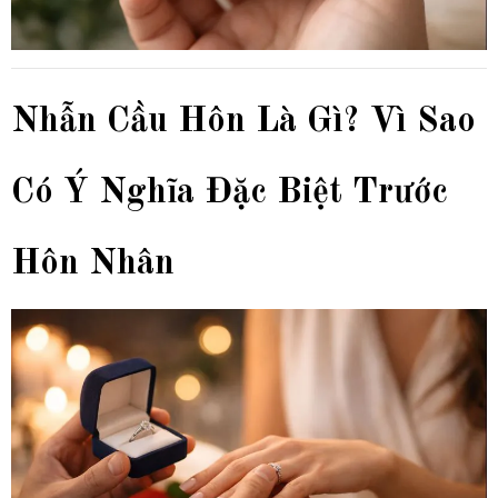
Nhẫn Cầu Hôn Là Gì? Vì Sao
Có Ý Nghĩa Đặc Biệt Trước
Hôn Nhân