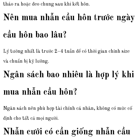
tháo ra hoặc đeo chung sau khi kết hôn.
Nên mua nhẫn cầu hôn trước ngày
cầu hôn bao lâu?
Lý tưởng nhất là trước 2–4 tuần để có thời gian chỉnh size
và chuẩn bị kỹ lưỡng.
Ngân sách bao nhiêu là hợp lý khi
mua nhẫn cầu hôn?
Ngân sách nên phù hợp tài chính cá nhân, không có mức cố
định cho tất cả mọi người.
Nhẫn cưới có cần giống nhẫn cầu