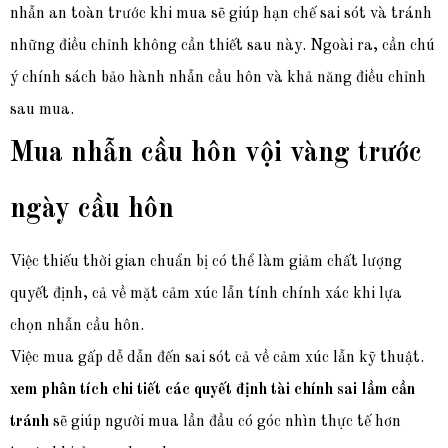
nhẫn an toàn trước khi mua sẽ giúp hạn chế sai sót và tránh
những điều chỉnh không cần thiết sau này. Ngoài ra, cần chú
ý chính sách bảo hành nhẫn cầu hôn và khả năng điều chỉnh
sau mua.
Mua nhẫn cầu hôn vội vàng trước
ngày cầu hôn
Việc thiếu thời gian chuẩn bị có thể làm giảm chất lượng
quyết định, cả về mặt cảm xúc lẫn tính chính xác khi lựa
chọn nhẫn cầu hôn.
Việc mua gấp dễ dẫn đến sai sót cả về cảm xúc lẫn kỹ thuật.
xem phân tích chi tiết các quyết định tài chính sai lầm cần
tránh
sẽ giúp người mua lần đầu có góc nhìn thực tế hơn