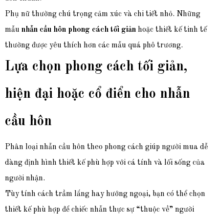
Phụ nữ thường chú t
rọng cảm xúc và chi tiết nhỏ. Những
mẫu
nhẫn cầu hôn phong cách tối giản
hoặc thiết kế tinh tế
thường được yêu thích hơn các mẫu quá phô trương.
Lựa chọn phong cách tối giản,
hiện đại hoặc cổ điển cho nhẫn
cầu hôn
Phân loại nhẫn cầu hôn theo phong cách giúp người mua dễ
dàng định hình thiết kế phù hợp với cá tính và lối sống của
người nhận.
Tùy tính cách trầm lắng
hay hướng ngoại, bạn có thể chọn
thiết kế phù hợp để chiếc nhẫn thực sự “thuộc về” người