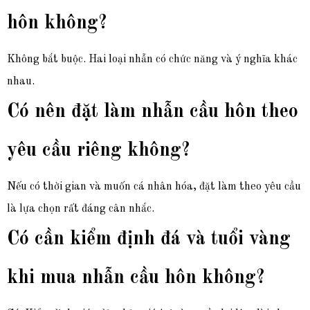
hôn không?
Không bắt buộc. Hai loại nhẫn có chức năng và ý nghĩa khác
nhau.
Có nên đặt làm nhẫn cầu hôn theo
yêu cầu riêng không?
Nếu có thời gian và muốn cá nhân hóa, đặt làm theo yêu cầu
là lựa chọn rất đáng cân nhắc.
Có cần kiểm định đá và tuổi vàng
khi mua nhẫn cầu hôn không?