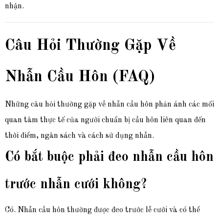
nhận.
Câu Hỏi Thường Gặp Về
Nhẫn Cầu Hôn (FAQ)
Những câu hỏi thường gặp về nhẫn cầu hôn phản ánh các mối
quan tâm thực tế của người chuẩn bị cầu hôn liên quan đến
thời điểm, ngân sách và cách sử dụng nhẫn.
Có bắt buộc phải đeo nhẫn cầu hôn
trước nhẫn cưới không?
Có. Nhẫn cầu hôn thường được đeo trước lễ cưới và có thể