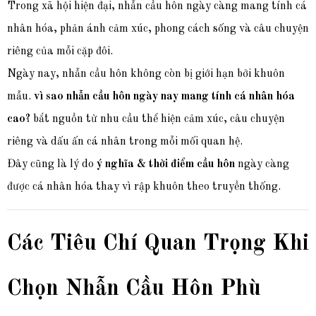
Trong xã hội hiện đại, nhẫn cầu hôn ngày càng mang tính cá
nhân hóa, phản ánh cảm xúc, phong cách sống và câu chuyện
riêng của mỗi cặp đôi.
Ngày nay, nhẫn cầu hôn không còn bị giới hạn bởi khuôn
mẫu.
vì sao nhẫn cầu hôn ngày nay mang tính cá nhân hóa
cao?
bắt nguồn từ nhu cầu thể hiện cảm xúc, câu chuyện
riêng và dấu ấn cá nhân trong mỗi mối quan hệ.
Đây cũng là lý do
ý nghĩa & thời điểm cầu hôn
ngày càng
được cá nhân hóa thay vì rập khuôn theo truyền thống.
Các Tiêu Chí Quan Trọng Khi
Chọn Nhẫn Cầu Hôn Phù