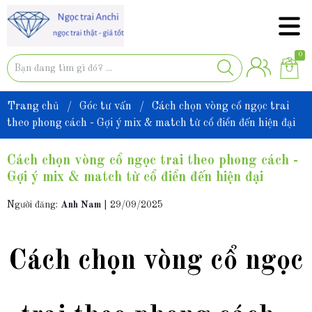
0
Trang chủ
/
Góc tư vấn
/
Cách chọn vòng cổ ngọc trai
theo phong cách - Gợi ý mix & match từ cổ điển đến hiện đại
Cách chọn vòng cổ ngọc trai theo phong cách -
Gợi ý mix & match từ cổ điển đến hiện đại
Người đăng:
Anh Nam
|
29/09/2025
Cách chọn vòng cổ ngọc