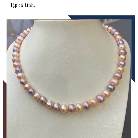
lập cá tính.