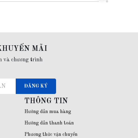
KHUYẾN MÃI
m và chương trình
ĐĂNG KÝ
THÔNG TIN
Hướng dẫn mua hàng
Hướng dẫn thanh toán
Phương thức vận chuyển