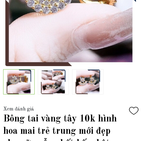
Xem đánh giá
Bông tai vàng tây 10k hình
hoa mai trẻ trung mới đẹp