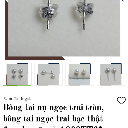
Xem đánh giá
Bông tai nụ ngọc trai tròn,
bông tai ngọc trai bạc thật