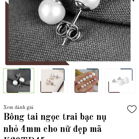
Xem đánh giá
Bông tai ngọc trai bạc nụ
nhỏ 4mm cho nữ đẹp mã