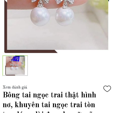
Xem đánh giá
Bông tai ngọc trai thật hình
nơ, khuyên tai ngọc trai tòn