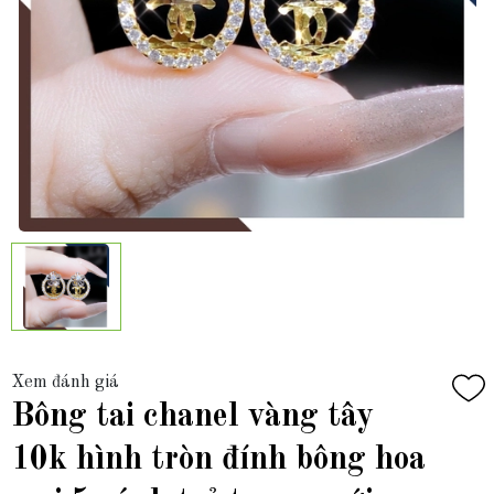
Xem đánh giá
Bông tai chanel vàng tây
10k hình tròn đính bông hoa