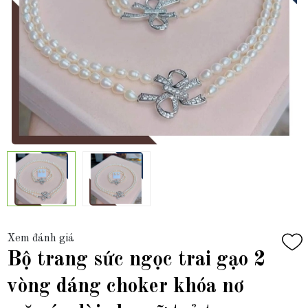
Xem đánh giá
Bộ trang sức ngọc trai gạo 2
vòng dáng choker khóa nơ