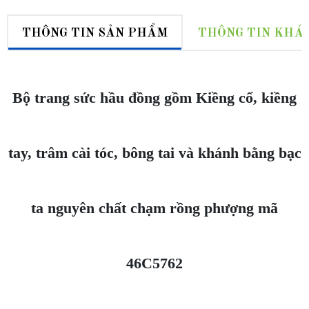
THÔNG TIN SẢN PHẨM
THÔNG TIN KHÁ
Bộ trang sức hầu đồng gồm Kiềng cổ, kiềng
tay, trâm cài tóc, bông tai và khánh bằng bạc
ta nguyên chất chạm rồng phượng mã
46C5762