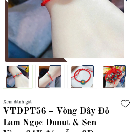
Xem đánh giá
VTDPT56 – Vòng Dây Đỏ
Lam Ngọc Donut & Sen