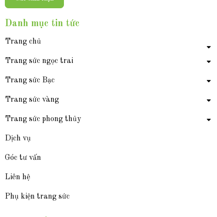
Danh mục tin tức
Trang chủ
Trang sức ngọc trai
Trang sức Bạc
Trang sức vàng
Trang sức phong thủy
Dịch vụ
Góc tư vấn
Liên hệ
Phụ kiện trang sức