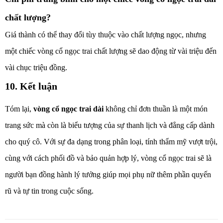
chất lượng?
Giá thành có thể thay đổi tùy thuộc vào chất lượng ngọc, nhưng
một chiếc vòng cổ ngọc trai chất lượng sẽ dao động từ vài triệu đến
vài chục triệu đồng.
10. Kết luận
Tóm lại,
vòng cổ ngọc trai dài
không chỉ đơn thuần là một món
trang sức mà còn là biểu tượng của sự thanh lịch và đẳng cấp dành
cho quý cô. Với sự đa dạng trong phân loại, tính thẩm mỹ vượt trội,
cùng với cách phối đồ và bảo quản hợp lý, vòng cổ ngọc trai sẽ là
người bạn đồng hành lý tưởng giúp mọi phụ nữ thêm phần quyến
rũ và tự tin trong cuộc sống.