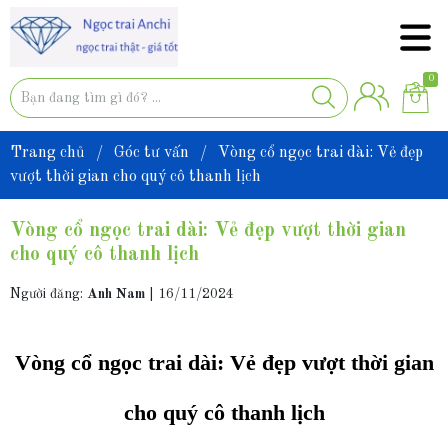
0
Trang chủ
/
Góc tư vấn
/
Vòng cổ ngọc trai dài: Vẻ đẹp
vượt thời gian cho quý cô thanh lịch
Vòng cổ ngọc trai dài: Vẻ đẹp vượt thời gian
cho quý cô thanh lịch
Người đăng:
Anh Nam
|
16/11/2024
Vòng cổ ngọc trai dài: Vẻ đẹp vượt thời gian
cho quý cô thanh lịch