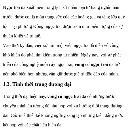
Ngọc trai đã xuất hiện trong lịch sử nhân loại từ hàng nghìn năm
trước, được coi là món trang sức của các hoàng gia và tầng lớp quý
tộc. Tại phương Đông, ngọc trai được xem như biểu tượng của sự
thuần khiết và trí tuệ.
Vào thời kỳ đầu, việc sở hữu một viên ngọc trai là điều vô cùng
khó khăn do phải tìm kiếm trong tự nhiên. Ngày nay, với sự phát
triển của công nghệ nuôi cấy ngọc trai,
vòng cổ ngọc trai
đã trở
nên phổ biến hơn nhưng vẫn giữ được giá trị độc đáo của mình.
1.3. Tính thời trang đương đại
Trong thời đại hiện nay,
vòng cổ ngọc trai
đã có những bước
chuyển mình ấn tượng để phù hợp với xu hướng thời trang đương
đại. Các nhà thiết kế không ngừng sáng tạo những kiểu dáng mới,
kết hợp với các chất liệu hiện đại.