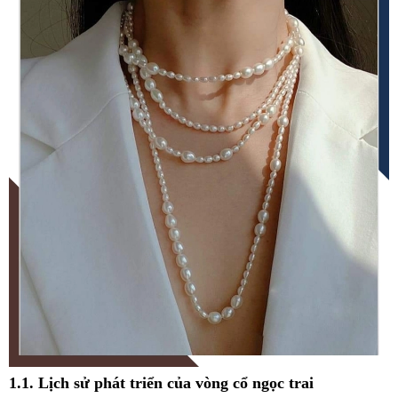
1.1. Lịch sử phát triển của vòng cổ ngọc trai