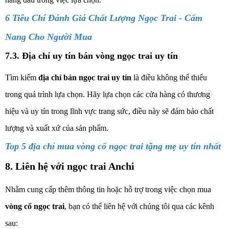
6 Tiêu Chí Đánh Giá Chất Lượng Ngọc Trai - Cẩm
Nang Cho Người Mua
7.3. Địa chỉ uy tín bán vòng ngọc trai uy tín
Tìm kiếm
địa chỉ bán ngọc trai uy tín
là điều không thể thiếu
trong quá trình lựa chọn. Hãy lựa chọn các cửa hàng có thương
hiệu và uy tín trong lĩnh vực trang sức, điều này sẽ đảm bảo chất
lượng và xuất xứ của sản phẩm.
Top 5 địa chỉ mua vòng cổ ngọc trai tặng mẹ uy tín nhất
8. Liên hệ với ngọc trai Anchi
Nhằm cung cấp thêm thông tin hoặc hỗ trợ trong việc chọn mua
vòng cổ ngọc trai
, bạn có thể liên hệ với chúng tôi qua các kênh
sau: