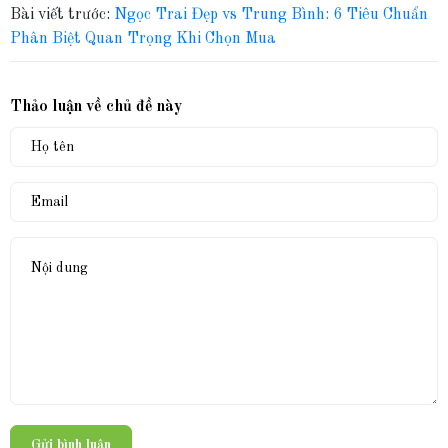
Bài viết trước:
Ngọc Trai Đẹp vs Trung Bình: 6 Tiêu Chuẩn
Phân Biệt Quan Trọng Khi Chọn Mua
Thảo luận về chủ đề này
Gửi bình luận