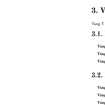
3. 
Vàng Ý 
3.1.
Vàn
Vàn
Vàn
3.2.
Vàng
Vàng
Vàn