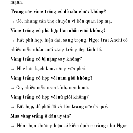
mạnh.
Trang sức vàng trắng có dễ sửa chữa không?
→ Có, nhưng cần thợ chuyên vì liên quan lớp mạ.
Vàng trắng có phù hợp làm nhẫn cưới không?
→ Rất phù hợp, hiện đại, sang trọng. Ngọc trai Anchi có
nhiều mẫu nhẫn cưới vàng trắng đẹp tinh tế.
Vàng trắng có bị nặng tay không?
→ Nhẹ hơn bạch kim, nặng vừa phải.
Vàng trắng có hợp với nam giới không?
→ Có, nhiều mẫu nam tính, mạnh mẽ.
Vàng trắng có hợp với nữ giới không?
→ Rất hợp, dễ phối đồ và tôn trang sức đá quý.
Mua vàng trắng ở đâu uy tín?
→ Nên chọn thương hiệu có kiểm định rõ ràng như Ngọc