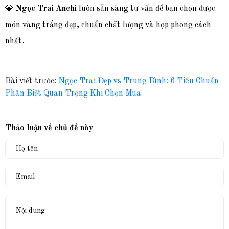
💎
Ngọc Trai Anchi
luôn sẵn sàng tư vấn để bạn chọn được
món vàng trắng đẹp, chuẩn chất lượng và hợp phong cách
nhất.
Bài viết trước:
Ngọc Trai Đẹp vs Trung Bình: 6 Tiêu Chuẩn
Phân Biệt Quan Trọng Khi Chọn Mua
Thảo luận về chủ đề này