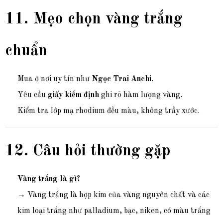
11. Mẹo chọn vàng trắng
chuẩn
Mua ở nơi uy tín như
Ngọc Trai Anchi
.
Yêu cầu
giấy kiểm định
ghi rõ hàm lượng vàng.
Kiểm tra lớp mạ rhodium đều màu, không trầy xước.
12. Câu hỏi thường gặp
Vàng trắng là gì?
→ Vàng trắng là hợp kim của vàng nguyên chất và các
kim loại trắng như palladium, bạc, niken, có màu trắng