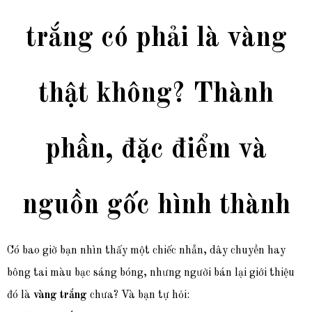
trắng có phải là vàng
thật không? Thành
phần, đặc điểm và
nguồn gốc hình thành
Có bao giờ bạn nhìn thấy một chiếc nhẫn, dây chuyền hay
bông tai màu bạc sáng bóng, nhưng người bán lại giới thiệu
đó là
vàng trắng
chưa? Và bạn tự hỏi: