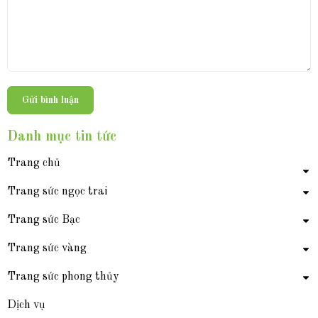
Gửi bình luận
Danh mục tin tức
Trang chủ
Trang sức ngọc trai
Trang sức Bạc
Trang sức vàng
Trang sức phong thủy
Dịch vụ