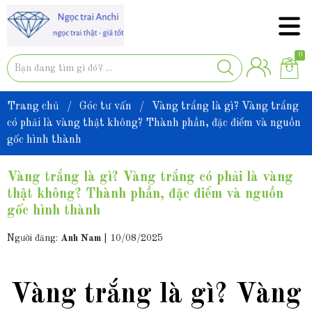
0
Trang chủ
/
Góc tư vấn
/
Vàng trắng là gì? Vàng trắng
có phải là vàng thật không? Thành phần, đặc điểm và nguồn
gốc hình thành
Vàng trắng là gì? Vàng trắng có phải là vàng
thật không? Thành phần, đặc điểm và nguồn
gốc hình thành
Người đăng:
Anh Nam
|
10/08/2025
Vàng trắng là gì? Vàng