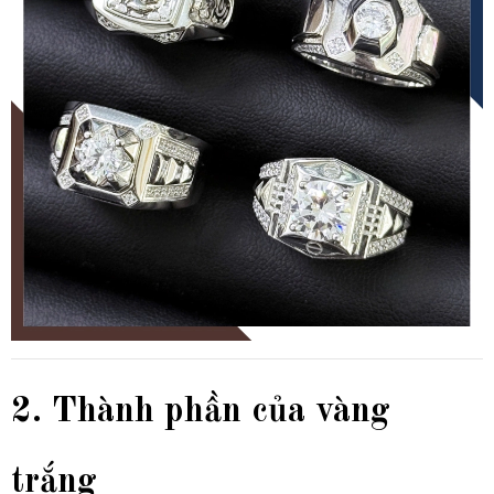
2. Thành phần của vàng
trắng