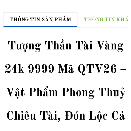
THÔNG TIN SẢN PHẨM
THÔNG TIN KHÁ
Tượng Thần Tài Vàng
24k 9999 Mã QTV26 –
Vật Phẩm Phong Thuỷ
Chiêu Tài, Đón Lộc Cả