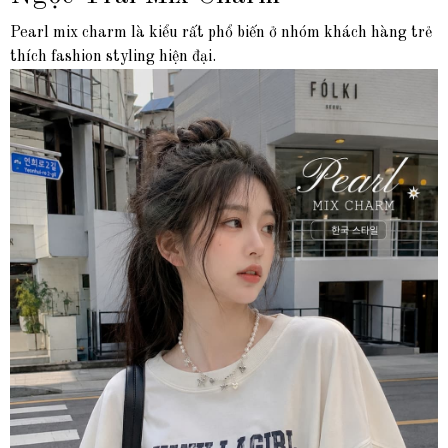
Pearl mix charm là kiểu rất phổ biến ở nhóm khách hàng trẻ
thích fashion styling hiện đại.