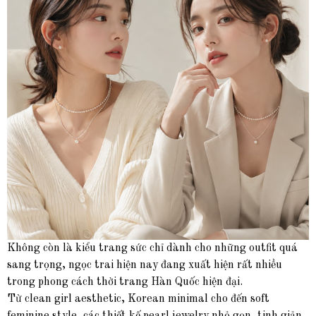
Không còn là kiểu trang sức chỉ dành cho những outfit quá
sang trọng, ngọc trai hiện nay đang xuất hiện rất nhiều
trong phong cách thời trang Hàn Quốc hiện đại.
Từ clean girl aesthetic, Korean minimal cho đến soft