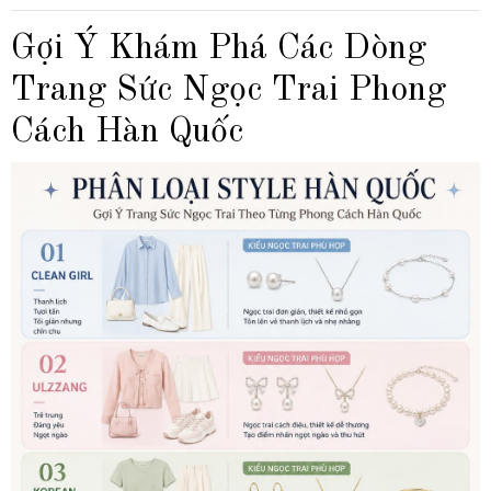
Gợi Ý Khám Phá Các Dòng
Trang Sức Ngọc Trai Phong
Cách Hàn Quốc