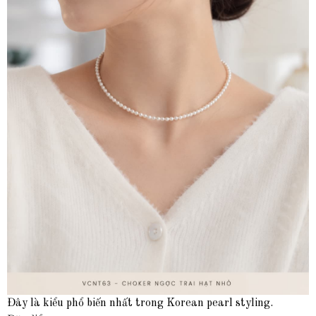
Đây là kiểu phổ biến nhất trong Korean pearl styling.