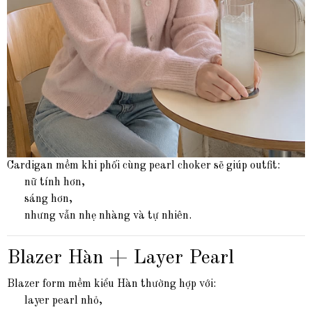
Cardigan mềm khi phối cùng pearl choker sẽ giúp outfit:
nữ tính hơn,
sáng hơn,
nhưng vẫn nhẹ nhàng và tự nhiên.
Blazer Hàn + Layer Pearl
Blazer form mềm kiểu Hàn thường hợp với:
layer pearl nhỏ,