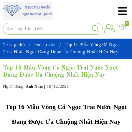
0
Trang chủ
/
Góc tư vấn
/
Top 16 Mẫu Vòng Cổ Ngọc
Trai Nước Ngọt Đang Được Ưa Chuộng Nhất Hiện Nay
Top 16 Mẫu Vòng Cổ Ngọc Trai Nước Ngọt
Đang Được Ưa Chuộng Nhất Hiện Nay
Người đăng:
Anh Nam
|
16/12/2024
Top 16 Mẫu Vòng Cổ Ngọc Trai Nước Ngọt
Đang Được Ưa Chuộng Nhất Hiện Nay