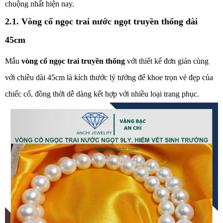
chuộng nhất hiện nay.
2.1. Vòng cổ ngọc trai nước ngọt truyền thống dài
45cm
Mẫu
vòng cổ ngọc trai truyền thống
với thiết kế đơn giản cùng
với chiều dài 45cm là kích thước lý tưởng để khoe trọn vẻ đẹp của
chiếc cổ, đồng thời dễ dàng kết hợp với nhiều loại trang phục.