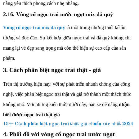
nàng yêu thích phong cách nhẹ nhàng.
2.16. Vòng cổ ngọc trai nước ngọt mix đá quý
Vòng cổ ngọc trai mix đá quý
là một trong những thiết kế ấn
tượng và độc đáo. Sự kết hợp giữa ngọc trai và đá quý không chỉ
mang lại vẻ đẹp sang trọng mà còn thể hiện sự cao cấp của sản
phẩm.
3. Cách phân biệt ngọc trai thật - giả
Trên thị trường hiện nay, với sự phát triển nhanh chóng của công
nghệ, việc phân biệt ngọc trai thật và giả trở thành một thách thức
không nhỏ. Với những kiến thức dưới đây, bạn sẽ dễ dàng
nhận
biết được ngọc trai thật giả
15+ Cách phân biệt ngọc trai thật giả chuẩn xác nhất 2024
4. Phối đồ với vòng cổ ngọc trai nước ngọt