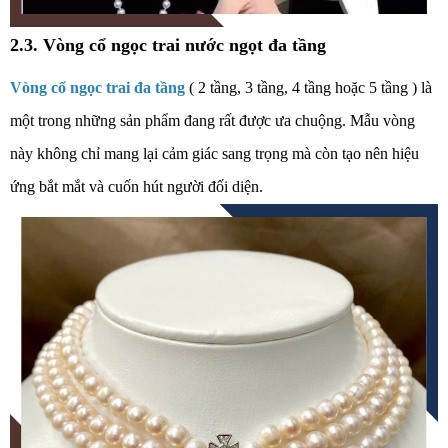
2.3. Vòng cổ ngọc trai nước ngọt đa tầng
Vòng cổ ngọc trai đa tầng
( 2 tầng, 3 tầng, 4 tầng hoặc 5 tầng ) là
một trong những sản phẩm đang rất được ưa chuộng. Mẫu vòng
này không chỉ mang lại cảm giác sang trọng mà còn tạo nên hiệu
ứng bắt mắt và cuốn hút người đối diện.