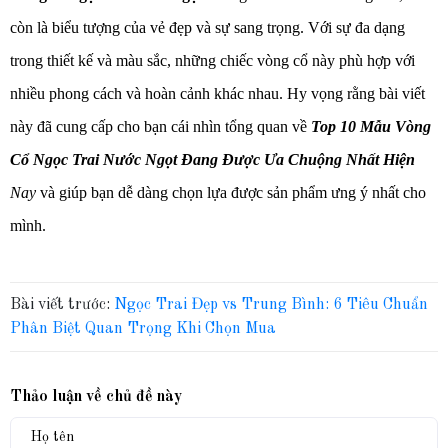
còn là biểu tượng của vẻ đẹp và sự sang trọng. Với sự đa dạng
trong thiết kế và màu sắc, những chiếc vòng cổ này phù hợp với
nhiều phong cách và hoàn cảnh khác nhau. Hy vọng rằng bài viết
này đã cung cấp cho bạn cái nhìn tổng quan về
Top 10 Mẫu Vòng
Cổ Ngọc Trai Nước Ngọt Đang Được Ưa Chuộng Nhất Hiện
Nay
và giúp bạn dễ dàng chọn lựa được sản phẩm ưng ý nhất cho
mình.
Bài viết trước:
Ngọc Trai Đẹp vs Trung Bình: 6 Tiêu Chuẩn
Phân Biệt Quan Trọng Khi Chọn Mua
Thảo luận về chủ đề này