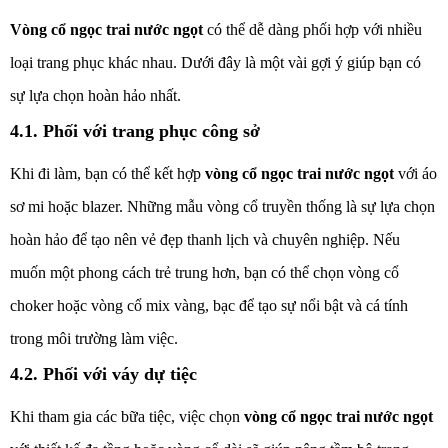
Vòng cổ ngọc trai nước ngọt
có thể dễ dàng phối hợp với nhiều
loại trang phục khác nhau. Dưới đây là một vài gợi ý giúp bạn có
sự lựa chọn hoàn hảo nhất.
4.1. Phối với trang phục công sở
Khi đi làm, bạn có thể kết hợp
vòng cổ ngọc trai nước ngọt
với áo
sơ mi hoặc blazer. Những mẫu vòng cổ truyền thống là sự lựa chọn
hoàn hảo để tạo nên vẻ đẹp thanh lịch và chuyên nghiệp.
Nếu
muốn một phong cách trẻ trung hơn, bạn có thể chọn vòng cổ
choker hoặc vòng cổ mix vàng, bạc để tạo sự nổi bật và cá tính
trong môi trường làm việc.
4.2. Phối với váy dự tiệc
Khi tham gia các bữa tiệc, việc chọn
vòng cổ ngọc trai nước ngọt