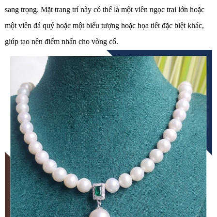
sang trọng.
Mặt trang trí này có thể là một viên ngọc trai lớn hoặc
một viên đá quý hoặc một biểu tượng hoặc họa tiết đặc biệt khác,
giúp tạo nên điểm nhấn cho vòng cổ.