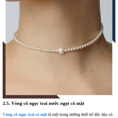
2.5. Vòng cổ ngọc trai nước ngọt có mặt
Vòng cổ ngọc trai có mặt
là một trong những thiết kế độc đáo và