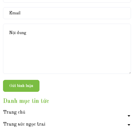
Gửi bình luận
Danh mục tin tức
Trang chủ
Trang sức ngọc trai