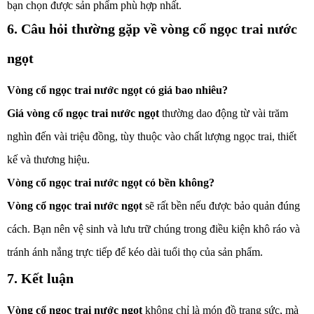
bạn chọn được sản phẩm phù hợp nhất.
6. Câu hỏi thường gặp về vòng cổ ngọc trai nước
ngọt
Vòng cổ ngọc trai nước ngọt có giá bao nhiêu?
Giá vòng cổ ngọc trai nước ngọt
thường dao động từ vài trăm
nghìn đến vài triệu đồng, tùy thuộc vào chất lượng ngọc trai, thiết
kế và thương hiệu.
Vòng cổ ngọc trai nước ngọt có bền không?
Vòng cổ ngọc trai nước ngọt
sẽ rất bền nếu được bảo quản đúng
cách. Bạn nên vệ sinh và lưu trữ chúng trong điều kiện khô ráo và
tránh ánh nắng trực tiếp để kéo dài tuổi thọ của sản phẩm.
7. Kết luận
Vòng cổ ngọc trai nước ngọt
không chỉ là món đồ trang sức, mà