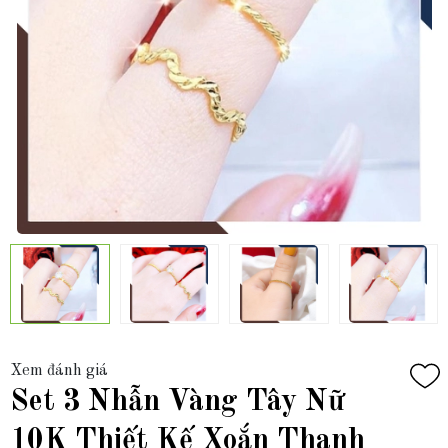
Xem đánh giá
Set 3 Nhẫn Vàng Tây Nữ
10K Thiết Kế Xoắn Thanh