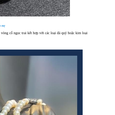
o mẹ
vòng cổ ngọc trai kết hợp với các loại đá quý hoặc kim loại