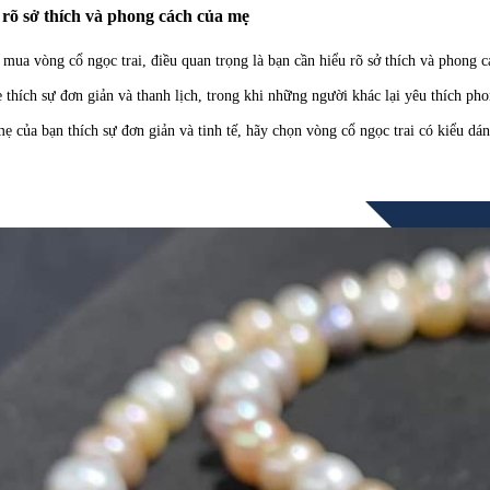
 rõ sở thích và phong cách của mẹ
 mua vòng cổ ngọc trai, điều quan trọng là bạn cần hiểu rõ sở thích và phong 
thích sự đơn giản và thanh lịch, trong khi những người khác lại yêu thích pho
ẹ của bạn thích sự đơn giản và tinh tế, hãy chọn vòng cổ ngọc trai có kiểu dán