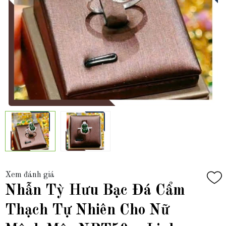
Xem đánh giá
Nhẫn Tỳ Hưu Bạc Đá Cẩm
Thạch Tự Nhiên Cho Nữ