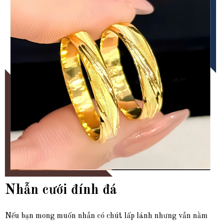
Nhẫn cưới đính đá
Nếu bạn mong muốn nhẫn có chút lấp lánh nhưng vẫn nằm