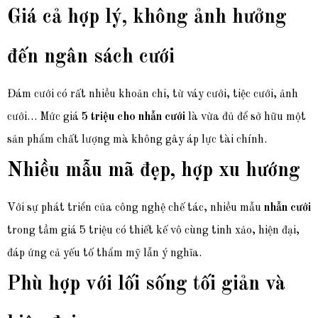
Giá cả hợp lý, không ảnh hưởng
đến ngân sách cưới
Đám cưới có rất nhiều khoản chi, từ váy cưới, tiệc cưới, ảnh
cưới… Mức giá
5 triệu cho nhẫn cưới
là vừa đủ để sở hữu một
sản phẩm chất lượng mà không gây áp lực tài chính.
Nhiều mẫu mã đẹp, hợp xu hướng
Với sự phát triển của công nghệ chế tác, nhiều mẫu
nhẫn cưới
trong tầm giá 5 triệu có thiết kế vô cùng tinh xảo, hiện đại,
đáp ứng cả yếu tố thẩm mỹ lẫn ý nghĩa.
Phù hợp với lối sống tối giản và