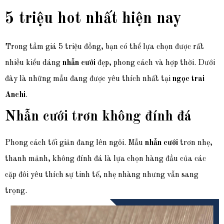
5 triệu hot nhất hiện nay
Trong tầm giá 5 triệu đồng, bạn có thể lựa chọn được rất
nhiều kiểu dáng
nhẫn cưới
đẹp, phong cách và hợp thời. Dưới
đây là những mẫu đang được yêu thích nhất tại
ngọc trai
Anchi
.
Nhẫn cưới trơn không đính đá
Phong cách tối giản đang lên ngôi. Mẫu
nhẫn cưới
trơn nhẹ,
thanh mảnh, không đính đá là lựa chọn hàng đầu của các
cặp đôi yêu thích sự tinh tế, nhẹ nhàng nhưng vẫn sang
trọng.