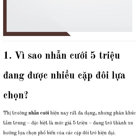
1. Vì sao nhẫn cưới 5 triệu
đang được nhiều cặp đôi lựa
chọn?
Thị trường
nhẫn cưới
hiện nay rất đa dạng, nhưng phân khúc
tầm trung – đặc biệt là mức giá 5 triệu – đang trở thành xu
hướng lựa chọn phổ biến của các cặp đôi trẻ hiện đại.