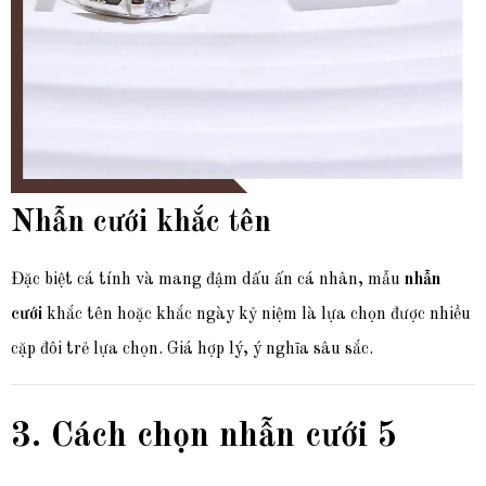
Nhẫn cưới khắc tên
Đặc biệt cá tính và mang đậm dấu ấn cá nhân, mẫu
nhẫn
cưới
khắc tên hoặc khắc ngày kỷ niệm là lựa chọn được nhiều
cặp đôi trẻ lựa chọn. Giá hợp lý, ý nghĩa sâu sắc.
3. Cách chọn nhẫn cưới 5