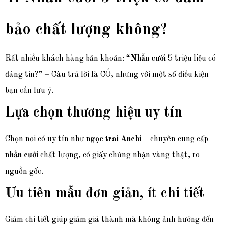
bảo chất lượng không?
Rất nhiều khách hàng băn khoăn: “
Nhẫn cưới
5 triệu liệu có
đáng tin?” – Câu trả lời là CÓ, nhưng với một số điều kiện
bạn cần lưu ý.
Lựa chọn thương hiệu uy tín
Chọn nơi có uy tín như
ngọc trai Anchi
– chuyên cung cấp
nhẫn cưới
chất lượng, có giấy chứng nhận vàng thật, rõ
nguồn gốc.
Ưu tiên mẫu đơn giản, ít chi tiết
Giảm chi tiết giúp giảm giá thành mà không ảnh hưởng đến