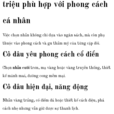
triệu phù hợp với phong cách
cá nhân
Việc chọn nhẫn không chỉ dựa vào ngân sách, mà còn phụ
thuộc vào phong cách và gu thẩm mỹ của từng cặp đôi.
Cô dâu yêu phong cách cổ điển
Chọn
nhẫn cưới
trơn, mạ vàng hoặc vàng truyền thống, thiết
kế mảnh mai, đường cong mềm mại.
Cô dâu hiện đại, năng động
Nhẫn vàng trắng, có điểm đá hoặc thiết kế cách điệu, phá
cách nhẹ nhưng vẫn giữ được sự thanh lịch.