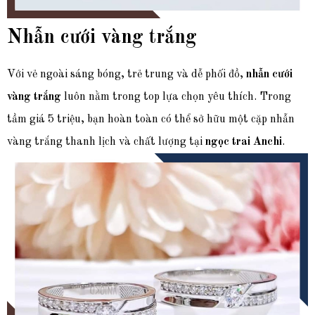
Nhẫn cưới vàng trắng
Với vẻ ngoài sáng bóng, trẻ trung và dễ phối đồ,
nhẫn cưới
vàng trắng
luôn nằm trong top lựa chọn yêu thích. Trong
tầm giá 5 triệu, bạn hoàn toàn có thể sở hữu một cặp nhẫn
vàng trắng thanh lịch và chất lượng tại
ngọc trai Anchi
.