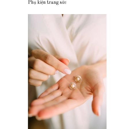
Phụ kiện trang sức