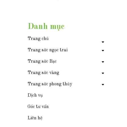
Danh mục
Trang chủ
Trang sức ngọc trai
Trang sức Bạc
Trang sức vàng
Trang sức phong thủy
Dịch vụ
Góc tư vấn
Liên hệ