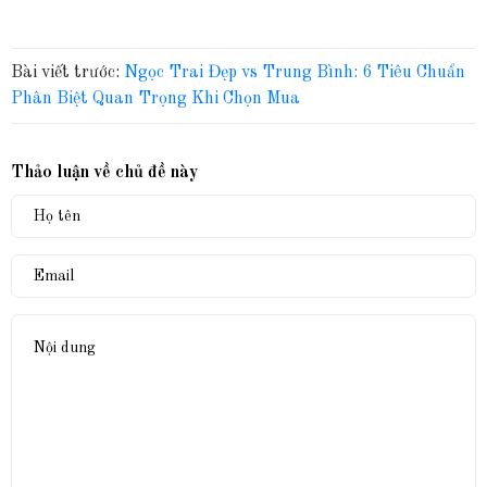
Bài viết trước:
Ngọc Trai Đẹp vs Trung Bình: 6 Tiêu Chuẩn
Phân Biệt Quan Trọng Khi Chọn Mua
Thảo luận về chủ đề này