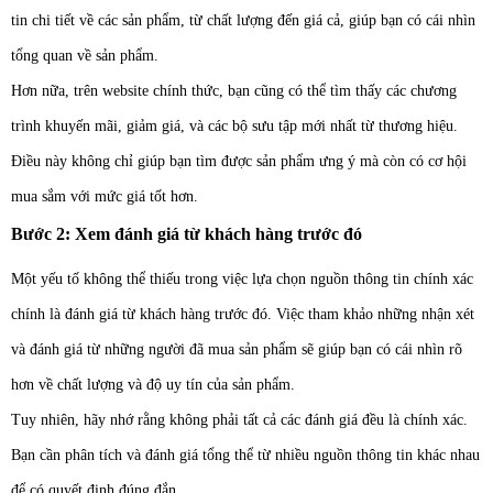
tin chi tiết về các sản phẩm, từ chất lượng đến giá cả, giúp bạn có cái nhìn
tổng quan về sản phẩm.
Hơn nữa, trên website chính thức, bạn cũng có thể tìm thấy các chương
trình khuyến mãi, giảm giá, và các bộ sưu tập mới nhất từ thương hiệu.
Điều này không chỉ giúp bạn tìm được sản phẩm ưng ý mà còn có cơ hội
mua sắm với mức giá tốt hơn.
Bước 2: Xem đánh giá từ khách hàng trước đó
Một yếu tố không thể thiếu trong việc lựa chọn nguồn thông tin chính xác
chính là đánh giá từ khách hàng trước đó. Việc tham khảo những nhận xét
và đánh giá từ những người đã mua sản phẩm sẽ giúp bạn có cái nhìn rõ
hơn về chất lượng và độ uy tín của sản phẩm.
Tuy nhiên, hãy nhớ rằng không phải tất cả các đánh giá đều là chính xác.
Bạn cần phân tích và đánh giá tổng thể từ nhiều nguồn thông tin khác nhau
để có quyết định đúng đắn.