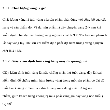
2.1.1. Chất lượng vàng là gì?
Chất lượng vàng là tuổi vàng của sản phẩm phải đúng với công bố của cửa
hàng về sản phẩm đó. Ví dụ: sản phẩm là dây chuyền vàng 24k sau khi
kiểm định phải đạt hàn lượng vàng nguyên chất là 99.99% hay sản phẩm là
lắc tay vàng tây 10k sau khi kiểm định phải đạt hàm lượng vàng nguyên
chất là 41.6%
2.1.2. Giấy kiểm định tuổi vàng bằng máy đo quang phổ
Giấy kiểm định tuổi vàng là mẫu chứng nhận thử tuổi vàng, đây là loại
kiểm định để chứng minh hàm lượng vàng trong mỗi sản phẩm có đạt đủ
tuổi hay không( ( đảm bảo khách hàng mua đúng chất lượng sản
phẩm, giúp khách hàng không bị mua phải vàng giả hay vàng non tuổi ).
Cụ thể: