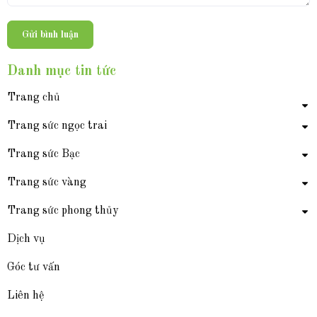
Gửi bình luận
Danh mục tin tức
Trang chủ
Trang sức ngọc trai
Trang sức Bạc
Trang sức vàng
Trang sức phong thủy
Dịch vụ
Góc tư vấn
Liên hệ