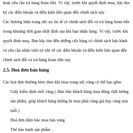
hoặc yêu cầu trả hàng hoàn tiền. Vì vậy, trước khi quyết định mua, hãy đọc
kỹ các điều khoản và điều kiện liên quan đến chính sách này.
Các thương hiệu trang sức uy tín sẽ có chính sách đổi và trả hàng hoàn tiền
trong khoảng thời gian nhất định sau khi bạn nhận hàng. Vì vậy, trước khi
quyết định mua, Bạn hãy tìm đến những cửa hàng có chính sách bảo hành
và yêu cầu nhân viên tư vấn về các điều khoản và điều kiện liên quan đến
chính sách đổi và trả hàng hoàn tiền này
2.5. Hoá đơn bán hàng
Các hoá đơn thường kèm theo khi mua trang sức vàng có thể bao gồm:
Giấy kiểm định tuổi vàng ( đảm bảo khách hàng mua đúng chất lượng
sản phẩm, giúp khách hàng không bị mua phải vàng giả hay vàng non
tuổi )
Hoá đơn đảm bảo mua bán vàng
Thẻ bảo hành sản phẩm....