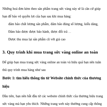
Những hoá đơn kèm theo sản phẩm trang sức vàng này sẽ là căn cứ giúp
bạn để bảo vệ quyền lợi của bạn sau khi mua hàng:
đảm bảo chất lượng sản phẩm, đảm bảo đúng số lượng, kiểu dáng,
Đảm bảo được được bảo hành, được đổi trả ...
Được thu mua lại sản phẩm cũ với giá cao
3. Quy trình khi mua trang sức vàng online an toàn
Để giúp bạn mua trang sức vàng online an toàn và hiệu quả bạn nên tuân
thủ quy trình mua hàng như sau
Bước 1: tìm hiểu thông tin từ Website chính thức của thương
hiệu
Đầu tiên, bạn nên bắt đầu từ các website chính thức của thương hiệu trang
sức vàng mà bạn yêu thích. Những trang web này thường cung cấp thông