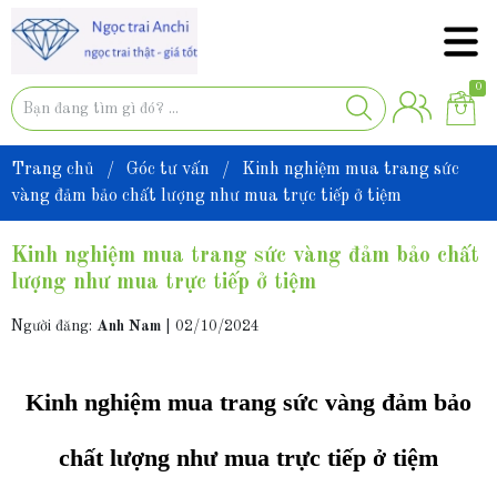
0
Trang chủ
/
Góc tư vấn
/
Kinh nghiệm mua trang sức
vàng đảm bảo chất lượng như mua trực tiếp ở tiệm
Kinh nghiệm mua trang sức vàng đảm bảo chất
lượng như mua trực tiếp ở tiệm
Người đăng:
Anh Nam
|
02/10/2024
Kinh nghiệm mua trang sức vàng đảm bảo
chất lượng như mua trực tiếp ở tiệm