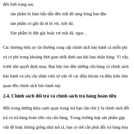
đến tình trạng sau:
sản phẩm bị bám bẩn dẫn đến mất độ sáng bóng ban đầu
sản phẩm có gắn đá sẽ bị rơi, tuột đá.
Sản phẩm bị đứt gãy hoặc rơi mất đá, ngọc...
Các thương hiệu uy tín thường cung cấp chính sách bảo hành cả miễn phí
và có phí trong khoảng thời gian nhất định sau khi bạn nhận hàng. Vì vậy,
trước khi quyết định mua, Bạn hãy tìm đến những cửa hàng có chính sách
bảo hành và yêu cầu nhân viên tư vấn về các điều khoản và điều kiện liên
quan đến chính sách bảo hành này
2.4. Chính sách đổi trả và chính sách trả hàng hoàn tiền
Một trong những khía cạnh quan trọng mà bạn cần chú ý là chính sách đổi
trả và trả hàng hoàn tiền của cửa hàng. Trong trường hợp sản phẩm gặp
vấn đề hoặc không giống như mô tả, bạn có thể cần phải đổi trả hàng hóa