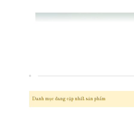
Danh mục đang cập nhất sản phẩm